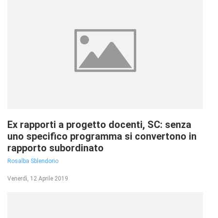
Ex rapporti a progetto docenti, SC: senza
uno specifico programma si convertono in
rapporto subordinato
Rosalba Sblendorio
Venerdì, 12 Aprile 2019