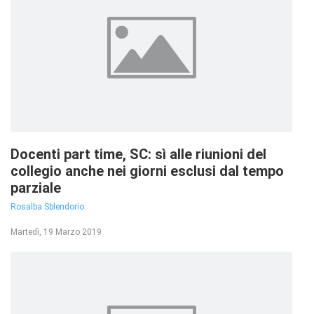
Docenti part time, SC: sì alle riunioni del
collegio anche nei giorni esclusi dal tempo
parziale
Rosalba Sblendorio
Martedì, 19 Marzo 2019