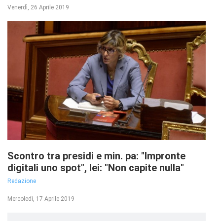
Venerdì, 26 Aprile 2019
Scontro tra presidi e min. pa: "Impronte
digitali uno spot", lei: "Non capite nulla"
Redazione
Mercoledì, 17 Aprile 2019