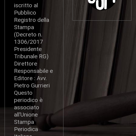
iscritto al
Pubblico
Registro della
Stampa
(Decreto n.
1306/2017
Presidente
Tribunale RG)
Direttore
Responsabile e
Editore : Avv.
Pietro Gurrieri
Questo
periodico è
associato
all’Unione
Stampa
Periodica