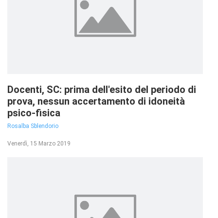
Docenti, SC: prima dell'esito del periodo di
prova, nessun accertamento di idoneità
psico-fisica
Rosalba Sblendorio
Venerdì, 15 Marzo 2019