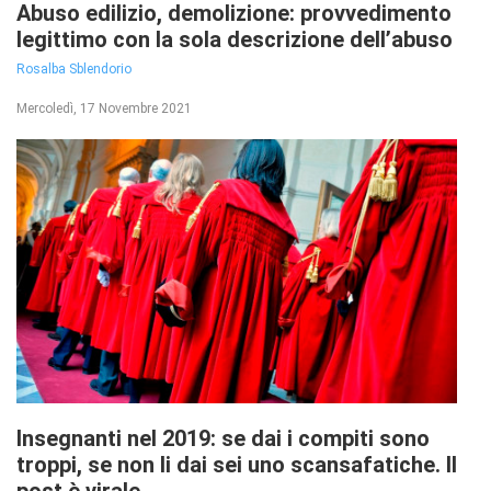
Abuso edilizio, demolizione: provvedimento
legittimo con la sola descrizione dell’abuso
Rosalba Sblendorio
Mercoledì, 17 Novembre 2021
Insegnanti nel 2019: se dai i compiti sono
troppi, se non li dai sei uno scansafatiche. Il