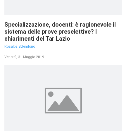
Specializzazione, docenti: è ragionevole il
sistema delle prove preselettive? I
chiarimenti del Tar Lazio
Rosalba Sblendorio
Venerdì, 31 Maggio 2019