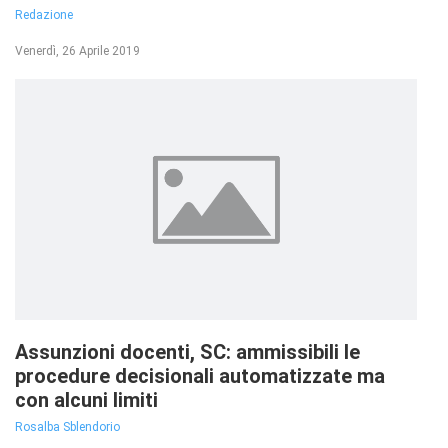
Redazione
Venerdì, 26 Aprile 2019
Assunzioni docenti, SC: ammissibili le
procedure decisionali automatizzate ma
con alcuni limiti
Rosalba Sblendorio