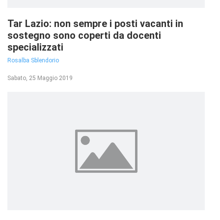
Tar Lazio: non sempre i posti vacanti in
sostegno sono coperti da docenti
specializzati
Rosalba Sblendorio
Sabato, 25 Maggio 2019