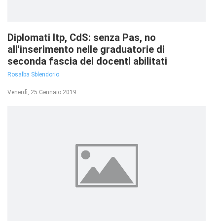
Diplomati Itp, CdS: senza Pas, no
all'inserimento nelle graduatorie di
seconda fascia dei docenti abilitati
Rosalba Sblendorio
Venerdì, 25 Gennaio 2019