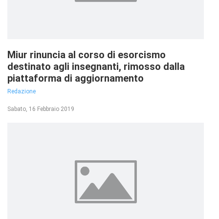
Miur rinuncia al corso di esorcismo
destinato agli insegnanti, rimosso dalla
piattaforma di aggiornamento
Redazione
Sabato, 16 Febbraio 2019