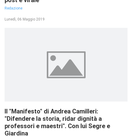
post è virale
Redazione
Lunedì, 06 Maggio 2019
Il "Manifesto" di Andrea Camilleri:
"Difendere la storia, ridar dignità a
professori e maestri". Con lui Segre e
Giardina