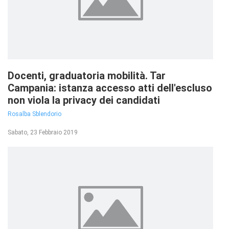
Docenti, graduatoria mobilità. Tar
Campania: istanza accesso atti dell'escluso
non viola la privacy dei candidati
Rosalba Sblendorio
Sabato, 23 Febbraio 2019