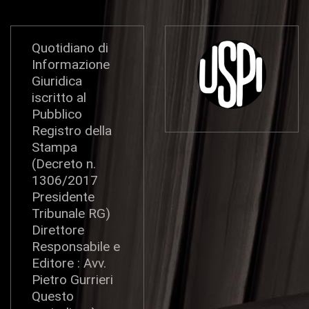
Quotidiano di
Informazione
Giuridica
iscritto al
Pubblico
Registro della
Stampa
(Decreto n.
1306/2017
Presidente
Tribunale RG)
Direttore
Responsabile e
Editore : Avv.
Pietro Gurrieri
Questo