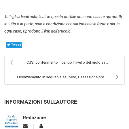
Tutti gli articoli pubblicati in questo portale possono essere riprodotti,
in tutto o in parte, solo a condizione che sia indicata la fonte e sia, in
ogni caso, riprodotto il link dell'articolo.
Tweet
CdS: conferimento incarico II livello del ruolo sa...
Licenziamento in seguito a esubero, Cassazione pre...
INFORMAZIONI SULL'AUTORE
Redazione