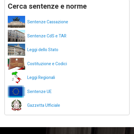
Cerca sentenze e norme
Sentenze Cassazione
Sentenze CdS e TAR
Leggi dello Stato
Costituzione e Codici
Leggi Regionali
Sentenze UE
Gazzetta Ufficiale