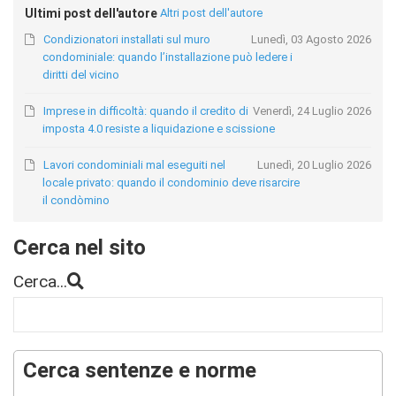
Ultimi post dell'autore
Altri post dell'autore
Condizionatori installati sul muro
Lunedì, 03 Agosto 2026
condominiale: quando l’installazione può ledere i
diritti del vicino
Imprese in difficoltà: quando il credito di
Venerdì, 24 Luglio 2026
imposta 4.0 resiste a liquidazione e scissione
Lavori condominiali mal eseguiti nel
Lunedì, 20 Luglio 2026
locale privato: quando il condominio deve risarcire
il condòmino
Cerca nel sito
Cerca...
Cerca sentenze e norme