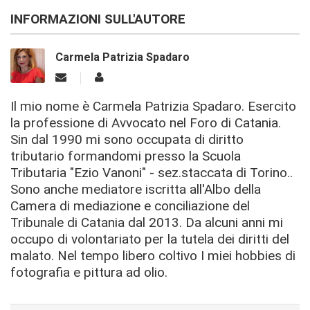
INFORMAZIONI SULL'AUTORE
Carmela Patrizia Spadaro
Il mio nome è Carmela Patrizia Spadaro. Esercito
la professione di Avvocato nel Foro di Catania.
Sin dal 1990 mi sono occupata di diritto
tributario formandomi presso la Scuola
Tributaria "Ezio Vanoni" - sez.staccata di Torino..
Sono anche mediatore iscritta all'Albo della
Camera di mediazione e conciliazione del
Tribunale di Catania dal 2013. Da alcuni anni mi
occupo di volontariato per la tutela dei diritti del
malato. Nel tempo libero coltivo I miei hobbies di
fotografia e pittura ad olio.