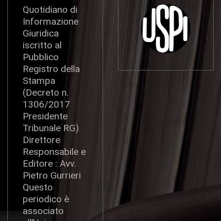
Quotidiano di
Informazione
Giuridica
iscritto al
Pubblico
Registro della
Stampa
(Decreto n.
1306/2017
Presidente
Tribunale RG)
Direttore
Responsabile e
Editore : Avv.
Pietro Gurrieri
Questo
periodico è
associato