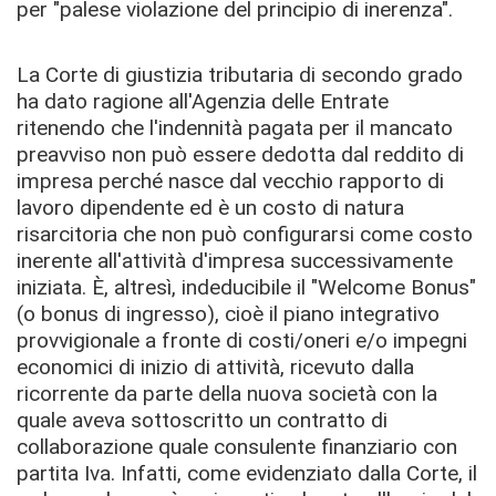
per "palese violazione del principio di inerenza".
La Corte di giustizia tributaria di secondo grado
ha dato ragione all'Agenzia delle Entrate
ritenendo che l'indennità pagata per il mancato
preavviso non può essere dedotta dal reddito di
impresa perché nasce dal vecchio rapporto di
lavoro dipendente ed è un costo di natura
risarcitoria che non può configurarsi come costo
inerente all'attività d'impresa successivamente
iniziata. È, altresì, indeducibile il "Welcome Bonus"
(o bonus di ingresso), cioè il piano integrativo
provvigionale a fronte di costi/oneri e/o impegni
economici di inizio di attività, ricevuto dalla
ricorrente da parte della nuova società con la
quale aveva sottoscritto un contratto di
collaborazione quale consulente finanziario con
partita Iva. Infatti, come evidenziato dalla Corte, il