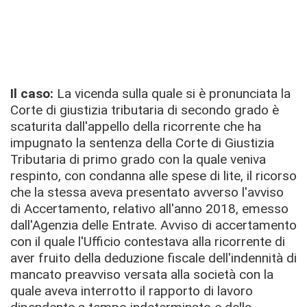
Il caso:
La vicenda sulla quale si è pronunciata la
Corte di giustizia tributaria di secondo grado è
scaturita dall'appello della ricorrente che ha
impugnato la sentenza della Corte di Giustizia
Tributaria di primo grado con la quale veniva
respinto, con condanna alle spese di lite, il ricorso
che la stessa aveva presentato avverso l'avviso
di Accertamento, relativo all'anno 2018, emesso
dall'Agenzia delle Entrate. Avviso di accertamento
con il quale l'Ufficio contestava alla ricorrente di
aver fruito della deduzione fiscale dell'indennità di
mancato preavviso versata alla società con la
quale aveva interrotto il rapporto di lavoro