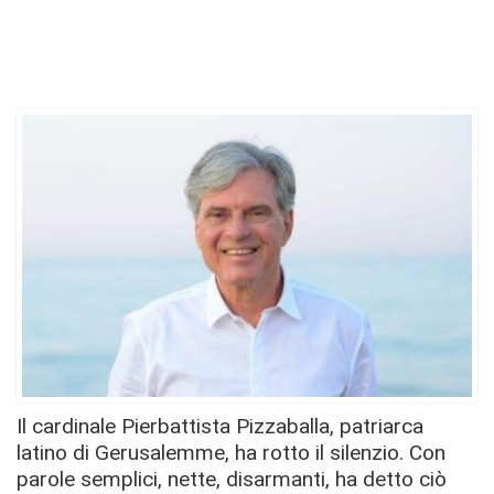
Il cardinale Pierbattista Pizzaballa, patriarca
latino di Gerusalemme, ha rotto il silenzio. Con
parole semplici, nette, disarmanti, ha detto ciò