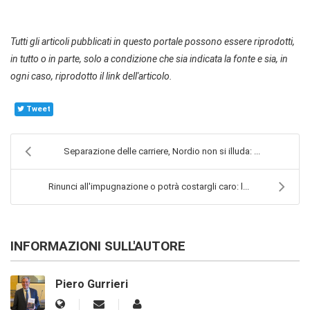
Tutti gli articoli pubblicati in questo portale possono essere riprodotti,
in tutto o in parte, solo a condizione che sia indicata la fonte e sia, in
ogni caso, riprodotto il link dell'articolo.
Tweet
Separazione delle carriere, Nordio non si illuda: ...
Rinunci all'impugnazione o potrà costargli caro: l...
INFORMAZIONI SULL'AUTORE
Piero Gurrieri