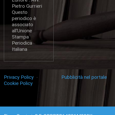
Pietro Gurrieri
Questo
periodico è
associato
all’Unione
Stampa
Periodica
Italiana
Privacy Policy
-
Pubblicità nel portale
Cookie Policy