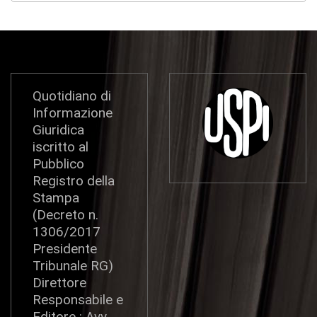
Quotidiano di
Informazione
Giuridica
iscritto al
Pubblico
Registro della
Stampa
(Decreto n.
1306/2017
Presidente
Tribunale RG)
Direttore
Responsabile e
Editore : Avv.