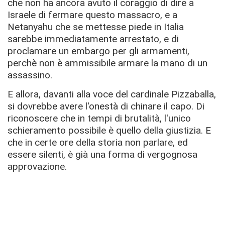
che non ha ancora avuto il coraggio di dire a
Israele di fermare questo massacro, e a
Netanyahu che se mettesse piede in Italia
sarebbe immediatamente arrestato, e di
proclamare un embargo per gli armamenti,
perchè non è ammissibile armare la mano di un
assassino.
E allora, davanti alla voce del cardinale Pizzaballa,
si dovrebbe avere l'onestà di chinare il capo. Di
riconoscere che in tempi di brutalità, l'unico
schieramento possibile è quello della giustizia. E
che in certe ore della storia non parlare, ed
essere silenti, è già una forma di vergognosa
approvazione.