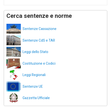
Cerca sentenze e norme
Sentenze Cassazione
Sentenze CdS e TAR
Leggi dello Stato
Costituzione e Codici
Leggi Regionali
Sentenze UE
Gazzetta Ufficiale