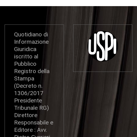
Quotidiano di
Informazione
Giuridica
iscritto al
Pubblico
Registro della
Stampa
(Decreto n.
1306/2017
Presidente
Tribunale RG)
Direttore
Responsabile e
Editore : Avv.