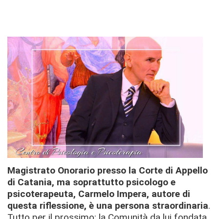
Magistrato Onorario presso la Corte di Appello
di Catania, ma soprattutto psicologo e
psicoterapeuta, Carmelo Impera, autore di
questa riflessione, è una persona straordinaria
.
Tutto per il prossimo: la Comunità da lui fondata