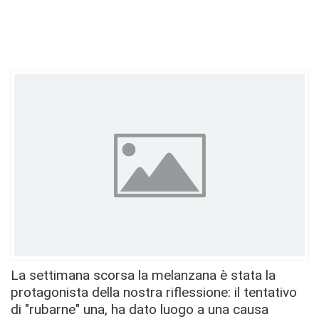
La settimana scorsa la melanzana è stata la
protagonista della nostra riflessione: il tentativo
di "rubarne" una, ha dato luogo a una causa