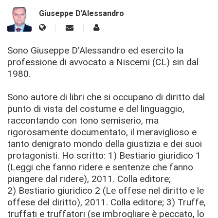
Giuseppe D'Alessandro
Sono Giuseppe D'Alessandro ed esercito la
professione di avvocato a Niscemi (CL) sin dal
1980.
Sono autore di libri che si occupano di diritto dal
punto di vista del costume e del linguaggio,
raccontando con tono semiserio, ma
rigorosamente documentato, il meraviglioso e
tanto denigrato mondo della giustizia e dei suoi
protagonisti. Ho scritto: 1) Bestiario giuridico 1
(Leggi che fanno ridere e sentenze che fanno
piangere dal ridere), 2011. Colla editore;
2) Bestiario giuridico 2 (Le offese nel diritto e le
offese del diritto), 2011. Colla editore; 3) Truffe,
truffati e truffatori (se imbrogliare è peccato, lo