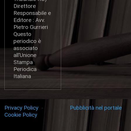
Direttore
Responsabile e
Editore : Avv.
Pietro Gurrieri
Questo
periodico è
associato
all’Unione
Stampa
Periodica
Italiana
Privacy Policy
-
Pubblicità nel portale
Cookie Policy