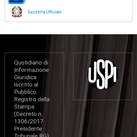
Gazzetta Ufficiale
Quotidiano di
Informazione
Giuridica
iscritto al
Pubblico
Registro della
Stampa
(Decreto n.
1306/2017
Presidente
Tribunale RG)