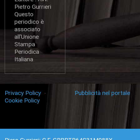
Pietro Gurrieri
Questo
periodico è
associato
all’Unione
Stampa
Periodica
Italiana
Privacy Policy
-
Pubblicità nel portale
Cookie Policy