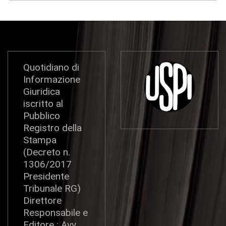
Quotidiano di
Informazione
Giuridica
iscritto al
Pubblico
Registro della
Stampa
(Decreto n.
1306/2017
Presidente
Tribunale RG)
Direttore
Responsabile e
Editore : Avv.