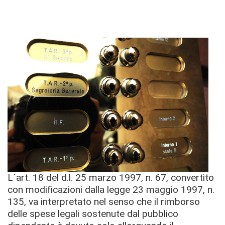
L´art. 18 del d.l. 25 marzo 1997, n. 67, convertito
con modificazioni dalla legge 23 maggio 1997, n.
135, va interpretato nel senso che il rimborso
delle spese legali sostenute dal pubblico