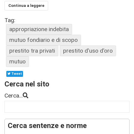
Continua a leggere
Tag:
appropriazione indebita
mutuo fondiario e di scopo
prestito tra privati
prestito d'uso d'oro
mutuo
Tweet
Cerca nel sito
Cerca...
Cerca sentenze e norme