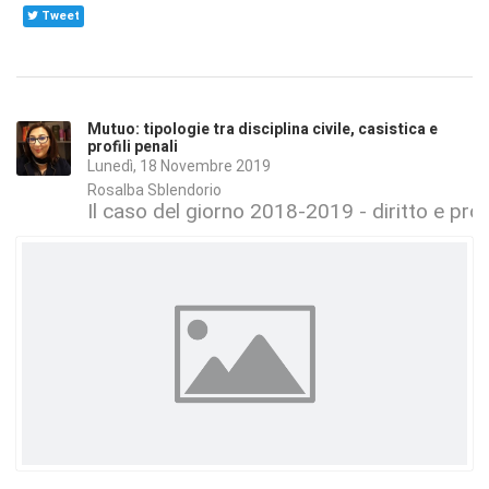
Tweet
Mutuo: tipologie tra disciplina civile, casistica e
profili penali
Lunedì, 18 Novembre 2019
Rosalba Sblendorio
Il caso del giorno 2018-2019 - diritto e proc