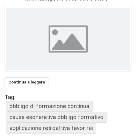
Continua a leggere
Tag:
obbligo di formazione continua
causa esonerativa obbligo formativo
applicazione retroattiva favor rei