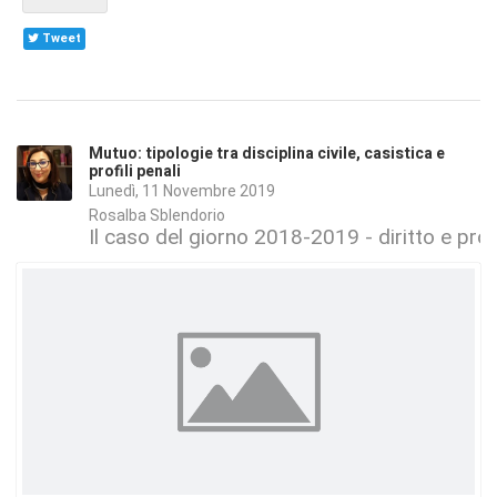
Tweet
Mutuo: tipologie tra disciplina civile, casistica e
profili penali
Lunedì, 11 Novembre 2019
Rosalba Sblendorio
Il caso del giorno 2018-2019 - diritto e proc