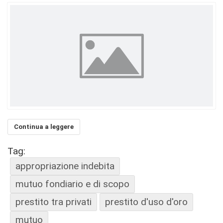
Continua a leggere
Tag:
appropriazione indebita
mutuo fondiario e di scopo
prestito tra privati
prestito d'uso d'oro
mutuo