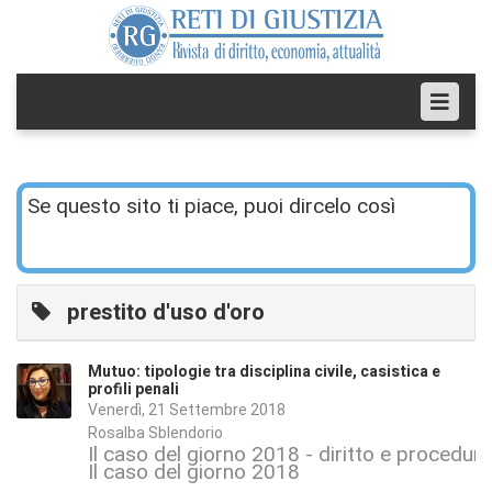
Se questo sito ti piace, puoi dircelo così
prestito d'uso d'oro
Mutuo: tipologie tra disciplina civile, casistica e
profili penali
Venerdì, 21 Settembre 2018
Rosalba Sblendorio
Il caso del giorno 2018 - diritto e procedura 
Il caso del giorno 2018