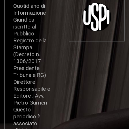
Quotidiano di
Informazione
Giuridica
iscritto al
Pubblico
Registro della
Stampa
(Decreto n.
1306/2017
Presidente
Tribunale RG)
Direttore
Responsabile e
Editore : Avv.
Pietro Gurrieri
Questo
periodico è
associato