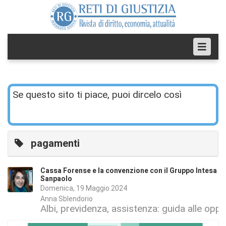
Se questo sito ti piace, puoi dircelo così
pagamenti
Cassa Forense e la convenzione con il Gruppo Intesa
Sanpaolo
Domenica, 19 Maggio 2024
Anna Sblendorio
Albi, previdenza, assistenza: guida alle oppo