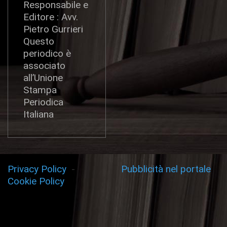
Responsabile e
Editore : Avv.
Pietro Gurrieri
Questo
periodico è
associato
all’Unione
Stampa
Periodica
Italiana
Privacy Policy
-
Pubblicità nel portale
Cookie Policy