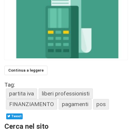
Continua a leggere
Tag:
partita iva
liberi professionisti
FINANZIAMENTO
pagamenti
pos
Tweet
Cerca nel sito