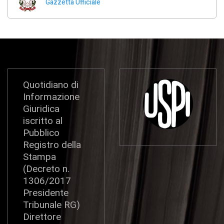
Gazzetta Ufficiale
Quotidiano di
Informazione
Giuridica
iscritto al
Pubblico
Registro della
Stampa
(Decreto n.
1306/2017
Presidente
Tribunale RG)
Direttore