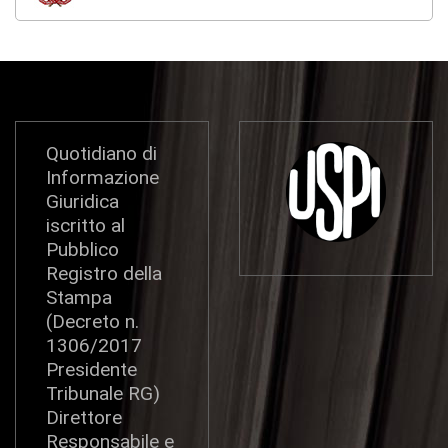
Quotidiano di
Informazione
Giuridica
iscritto al
Pubblico
Registro della
Stampa
(Decreto n.
1306/2017
Presidente
Tribunale RG)
Direttore
Responsabile e