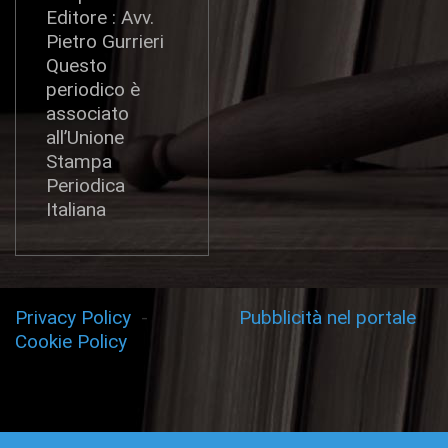
Editore : Avv.
Pietro Gurrieri
Questo
periodico è
associato
all’Unione
Stampa
Periodica
Italiana
Privacy Policy
-
Pubblicità nel portale
Cookie Policy