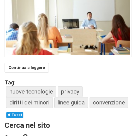
Continua a leggere
Tag:
nuove tecnologie
privacy
diritti dei minori
linee guida
convenzione
Tweet
Cerca nel sito