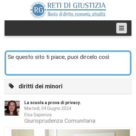
Se questo sito ti piace, puoi dircelo così
diritti dei minori
La scuola a prova di privacy.
Martedì, 04 Giugno 2024
Elsa Sapienza
Giurisprudenza Comunitaria