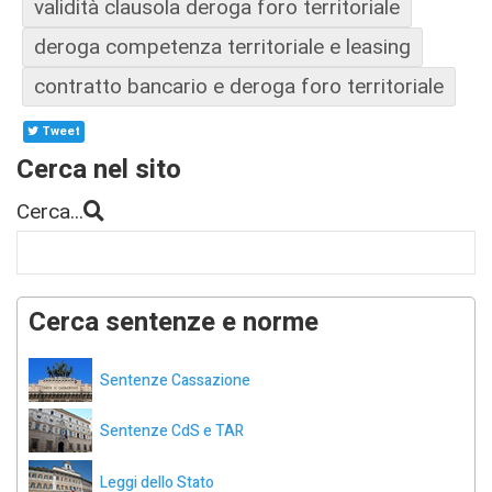
validità clausola deroga foro territoriale
deroga competenza territoriale e leasing
contratto bancario e deroga foro territoriale
Tweet
Cerca nel sito
Cerca...
Cerca sentenze e norme
Sentenze Cassazione
Sentenze CdS e TAR
Leggi dello Stato