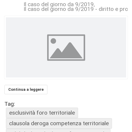
Il caso del giorno da 9/2019
Il caso del giorno da 9/2019 - diritto e proc
Continua a leggere
Tag:
esclusività foro territoriale
clausola deroga competenza territoriale