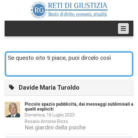
Se questo sito ti piace, puoi dircelo così
Davide Maria Turoldo
Piccolo spazio pubblicità, dai messaggi subliminali a
quelli espliciti
Domenica, 16 Luglio 2023
Rosario Antonio Rizzo
Nei giardini della psiche