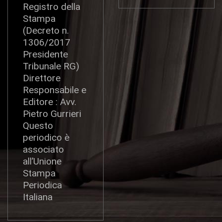
Registro della
Stampa
(Decreto n.
1306/2017
Presidente
Tribunale RG)
Direttore
Responsabile e
Editore : Avv.
Pietro Gurrieri
Questo
periodico è
associato
all’Unione
Stampa
Periodica
Italiana