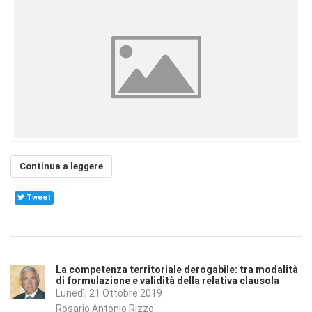
Continua a leggere
Tweet
La competenza territoriale derogabile: tra modalità
di formulazione e validità della relativa clausola
Lunedì, 21 Ottobre 2019
Rosario Antonio Rizzo