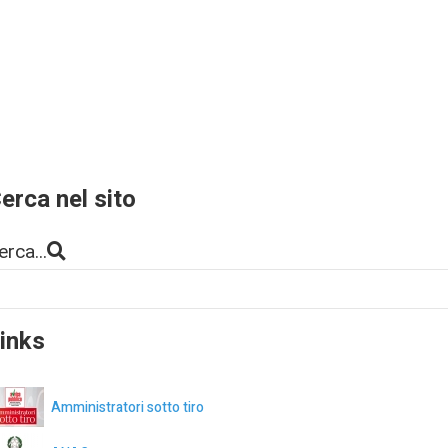
erca nel sito
erca...
inks
Amministratori sotto tiro