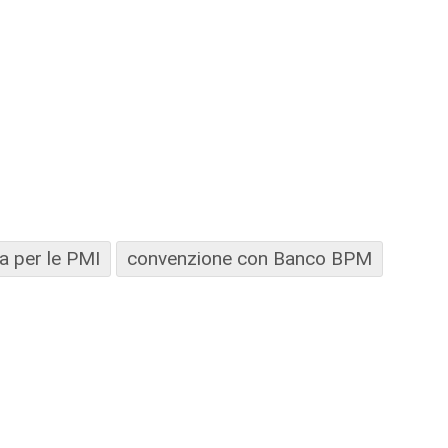
a per le PMI
convenzione con Banco BPM