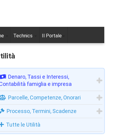
ne
Technics
Il Portale
tilità
Denaro, Tassi e Interessi,
Contabilità famiglia e impresa
Parcelle, Competenze, Onorari
Processo, Termini, Scadenze
Tutte le Utilità