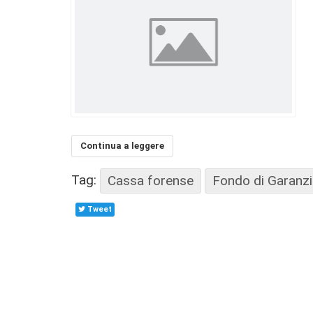
Continua a leggere
Tag:
Cassa forense
Fondo di Garanzi
Tweet