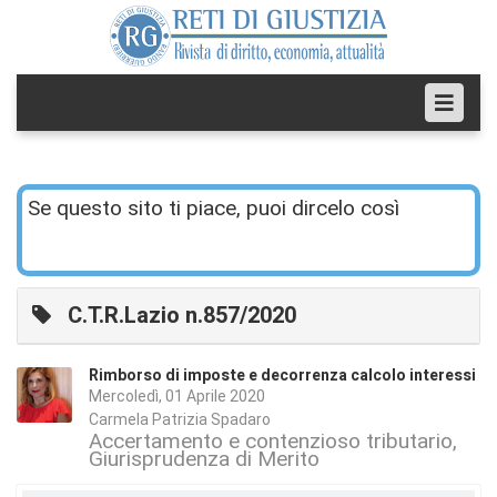
Se questo sito ti piace, puoi dircelo così
C.T.R.Lazio n.857/2020
Rimborso di imposte e decorrenza calcolo interessi
Mercoledì, 01 Aprile 2020
Carmela Patrizia Spadaro
Accertamento e contenzioso tributario
Giurisprudenza di Merito