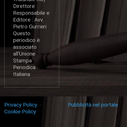
Direttore
Responsabile e
Editore : Avv.
Pietro Gurrieri
Questo
periodico è
associato
all’Unione
Stampa
Periodica
Italiana
Privacy Policy
-
Pubblicità nel portale
Cookie Policy