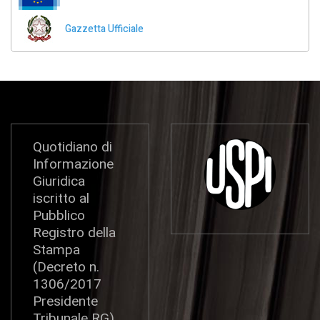
Gazzetta Ufficiale
Quotidiano di
Informazione
Giuridica
iscritto al
Pubblico
Registro della
Stampa
(Decreto n.
1306/2017
Presidente
Tribunale RG)