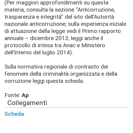
(Per maggiori approfondimenti su questa
materia, consulta la sezione “Anticorruzione,
trasparenza e integrità” del sito dell’Autorità
nazionale anticorruzione; sulla esperienza iniziale
di attuazione della legge vedi il Primo rapporto
annuale – dicembre 2013; leggi anche il
protocollo di intesa tra Anac e Ministero
dell’Interno del luglio 2014).
Sulla normativa regionale di contrasto dei
fenomeni della criminalità organizzata e della
corruzione leggi questa scheda.
Fonte:
Ap
Collegamenti
Scheda