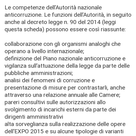
Le competenze dell’Autorità nazionale
anticorruzione. Le funzioni dell’Autorità, in seguito
anche al decreto legge n. 90 del 2014 (leggi
questa scheda) possono essere così riassunte:
collaborazione con gli organismi analoghi che
operano a livello internazionale;
definizione del Piano nazionale anticorruzione e
vigilanza sull’attuazione della legge da parte delle
pubbliche amministrazioni;
analisi dei fenomeni di corruzione e
presentazione di misure per contrastarli, anche
attraverso una relazione annuale alle Camere;
pareri consultivi sulle autorizzazioni allo
svolgimento di incarichi esterni da parte dei
dirigenti amministrativi
alta sorveglianza sulla realizzazione delle opere
dell’EXPO 2015 e su alcune tipologie di varianti