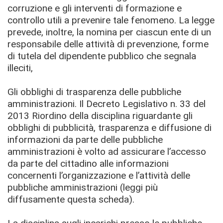
corruzione e gli interventi di formazione e
controllo utili a prevenire tale fenomeno. La legge
prevede, inoltre, la nomina per ciascun ente di un
responsabile delle attività di prevenzione, forme
di tutela del dipendente pubblico che segnala
illeciti,
Gli obblighi di trasparenza delle pubbliche
amministrazioni. Il Decreto Legislativo n. 33 del
2013 Riordino della disciplina riguardante gli
obblighi di pubblicità, trasparenza e diffusione di
informazioni da parte delle pubbliche
amministrazioni è volto ad assicurare l’accesso
da parte del cittadino alle informazioni
concernenti l’organizzazione e l’attività delle
pubbliche amministrazioni (leggi più
diffusamente questa scheda).