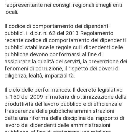
rappresentante nei consigli regionali e negli enti
locali.
Il codice di comportamento dei dipendenti
pubblici. il d.p.r. n. 62 del 2013 Regolamento
recante codice di comportamento dei dipendenti
pubblici stabilisce le regole cui i dipendenti delle
pubbliche devono conformarsi al fine di
assicurare la qualità dei servizi, la prevenzione dei
fenomeni di corruzione, il rispetto dei doveri di
diligenza, lealtà, imparzialità.
Il ciclo delle performances. Il decreto legislativo
n. 150 del 2009 in materia di ottimizzazione della
produttività del lavoro pubblico e di efficienza e
trasparenza delle pubbliche amministrazioni
detta una riforma della disciplina del rapporto di
lavoro dei dipendenti delle amministrazioni