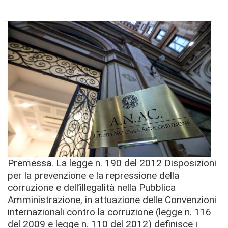
Premessa. La legge n. 190 del 2012 Disposizioni
per la prevenzione e la repressione della
corruzione e dell’illegalità nella Pubblica
Amministrazione, in attuazione delle Convenzioni
internazionali contro la corruzione (legge n. 116
del 2009 e legge n. 110 del 2012) definisce i