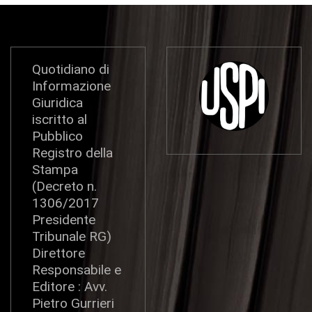
Quotidiano di
Informazione
Giuridica
iscritto al
Pubblico
Registro della
Stampa
(Decreto n.
1306/2017
Presidente
Tribunale RG)
Direttore
Responsabile e
Editore : Avv.
Pietro Gurrieri