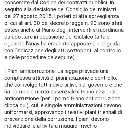
consentite dal Codice dei contratti pubblici. In
seguito alla decisione del Consiglio dei ministri
del 27 agosto 2015, i poteri di alta sorveglianza
di cui all’art. 30 del decreto legge n. 90 sono stati
estesi anche al Piano degli interventi straordinaria
da adottare in occasione del Giubileo (a tale
riguardo l’Anav ha emanato apposte Linee guida
con l’indicazione degli atti sottoposti al controllo
e delle procedure da seguire).
I Piani anticorruzione. La legge prevede una
complessa attività di pianificazione e controllo,
che coinvolge tutti i diversi livelli di governo e che
ha come elemento essenziale il Piano nazionale
anticorruzione (per il primo Piano anticorruzione
clicca qui), cui le singole amministrazioni devono
uniformarsi, approvando i relativi piani triennali di
prevenzione della corruzione. I piani devono
individuare le attività a maggior rischio