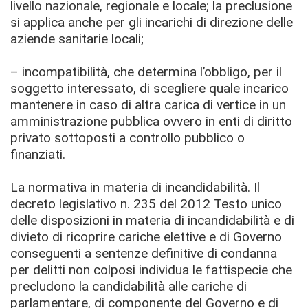
livello nazionale, regionale e locale; la preclusione
si applica anche per gli incarichi di direzione delle
aziende sanitarie locali;
– incompatibilità, che determina l’obbligo, per il
soggetto interessato, di scegliere quale incarico
mantenere in caso di altra carica di vertice in un
amministrazione pubblica ovvero in enti di diritto
privato sottoposti a controllo pubblico o
finanziati.
La normativa in materia di incandidabilità. Il
decreto legislativo n. 235 del 2012 Testo unico
delle disposizioni in materia di incandidabilità e di
divieto di ricoprire cariche elettive e di Governo
conseguenti a sentenze definitive di condanna
per delitti non colposi individua le fattispecie che
precludono la candidabilità alle cariche di
parlamentare, di componente del Governo e di