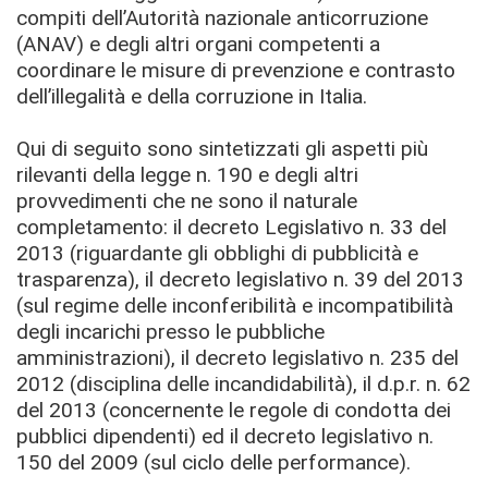
compiti dell’Autorità nazionale anticorruzione
(ANAV) e degli altri organi competenti a
coordinare le misure di prevenzione e contrasto
dell’illegalità e della corruzione in Italia.
Qui di seguito sono sintetizzati gli aspetti più
rilevanti della legge n. 190 e degli altri
provvedimenti che ne sono il naturale
completamento: il decreto Legislativo n. 33 del
2013 (riguardante gli obblighi di pubblicità e
trasparenza), il decreto legislativo n. 39 del 2013
(sul regime delle inconferibilità e incompatibilità
degli incarichi presso le pubbliche
amministrazioni), il decreto legislativo n. 235 del
2012 (disciplina delle incandidabilità), il d.p.r. n. 62
del 2013 (concernente le regole di condotta dei
pubblici dipendenti) ed il decreto legislativo n.
150 del 2009 (sul ciclo delle performance).