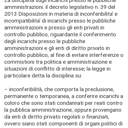
La disciplina sugli incarichi presso le pubbliche
amministrazioni. il decreto legislativo n. 39 del
2013 Disposizioni in materia di inconferibilita’ e
incompatibilita’ di incarichi presso le pubbliche
amministrazioni e presso gli enti privati in
controllo pubblico, riguardante il conferimento
degli incarichi presso le pubbliche
amministrazioni e gli enti di diritto privato in
controllo pubblico, al fine di evitare interferenze o
commistioni tra politica e amministrazione e
situazioni di conflitto di interesse; la legge in
particolare detta la disciplina su:
– inconferibilità, che comporta la preclusione,
permanente o temporanea, a conferire incarichi a
coloro che sono stati condannati per reati contro
la pubblica amministrazione, oppure provengano
da enti di diritto privato regolati o finanziati,
ovvero siano stati componenti di organi politici di