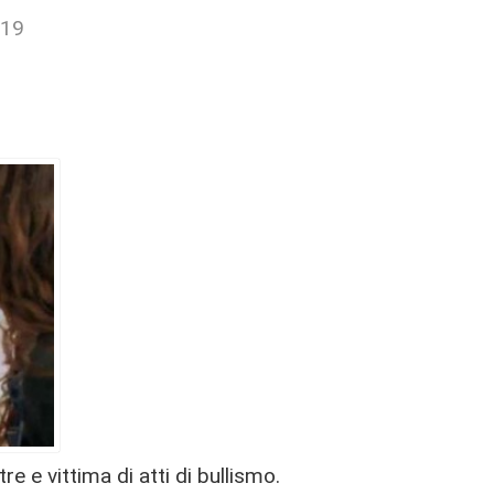
019
tre e vittima di atti di bullismo.