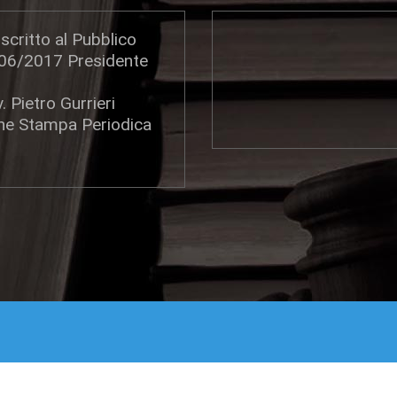
scritto al Pubblico
306/2017 Presidente
. Pietro Gurrieri
one Stampa Periodica