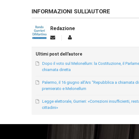
INFORMAZIONI SULL'AUTORE
Redazione
Ultimi post dell'autore
Dopo il voto sul Melonellum: la Costituzione, il Parlame
chiamata diretta
Palermo, il 16 giugno all'Ars “Repubblica a chiamata dir
premierato e Melonellum
Legge elettorale, Gurrieri: «Correzioni insufficienti, r
cittadini»