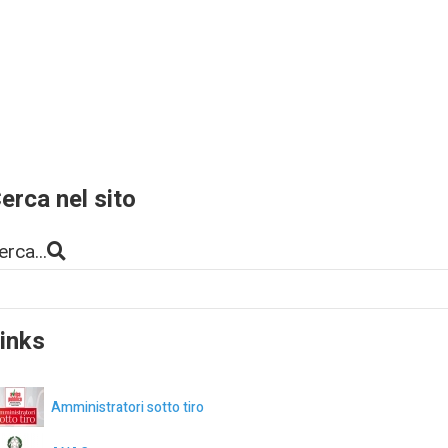
erca nel sito
erca...
inks
Amministratori sotto tiro