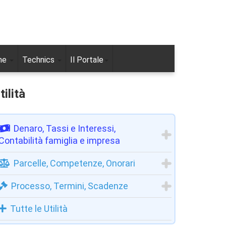
ne
Technics
Il Portale
tilità
Denaro, Tassi e Interessi,
Contabilità famiglia e impresa
Parcelle, Competenze, Onorari
Processo, Termini, Scadenze
Tutte le Utilità