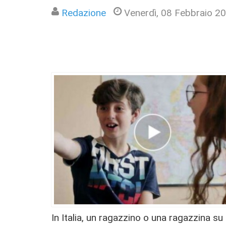
Redazione
Venerdì, 08 Febbraio 2
​In Italia, un ragazzino o una ragazzina su 