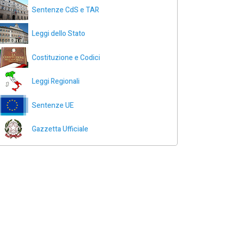
Sentenze CdS e TAR
Leggi dello Stato
Costituzione e Codici
Leggi Regionali
Sentenze UE
Gazzetta Ufficiale