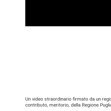
Un video straordinario firmato da un regist
contributo, meritorio, della Regione Pugli