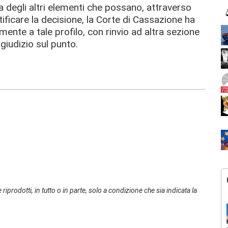
 degli altri elementi che possano, attraverso
tificare la decisione, la Corte di Cassazione ha
ente a tale profilo, con rinvio ad altra sezione
giudizio sul punto.
 riprodotti, in tutto o in parte, solo a condizione che sia indicata la