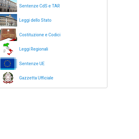
Sentenze CdS e TAR
Leggi dello Stato
Costituzione e Codici
Leggi Regionali
Sentenze UE
Gazzetta Ufficiale