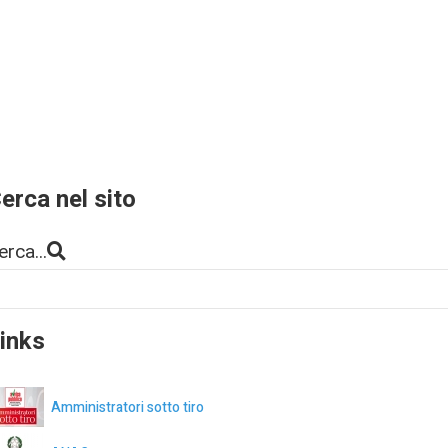
erca nel sito
erca...
inks
Amministratori sotto tiro