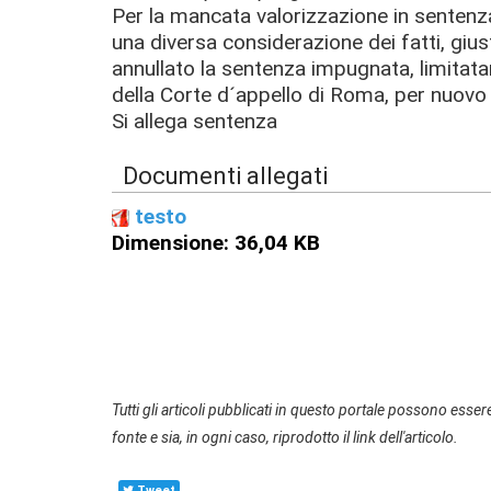
Per la mancata valorizzazione in sentenza
una diversa considerazione dei fatti, gius
annullato la sentenza impugnata, limitatam
della Corte d´appello di Roma, per nuovo 
Si allega sentenza
Documenti allegati
testo
Dimensione: 36,04 KB
Tutti gli articoli pubblicati in questo portale possono essere
fonte e sia, in ogni caso, riprodotto il link dell'articolo.
Tweet