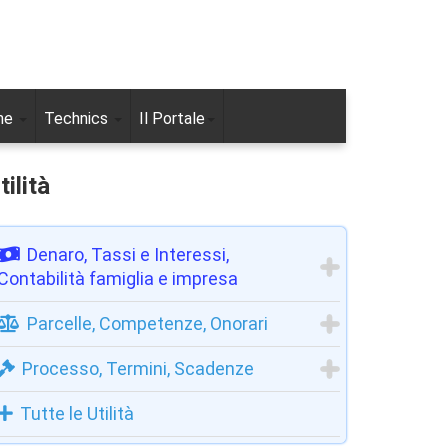
ne
Technics
Il Portale
tilità
Denaro, Tassi e Interessi,
Contabilità famiglia e impresa
Parcelle, Competenze, Onorari
Processo, Termini, Scadenze
Tutte le Utilità