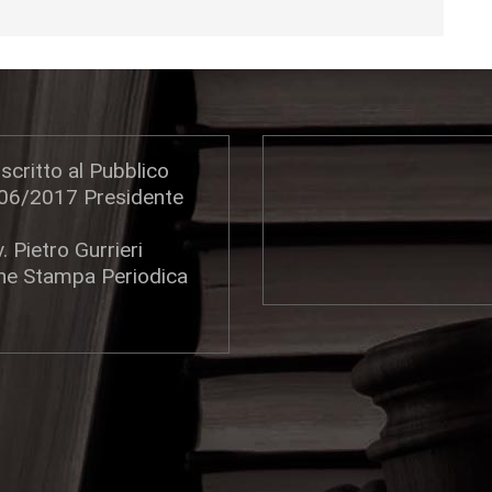
scritto al Pubblico
306/2017 Presidente
. Pietro Gurrieri
one Stampa Periodica