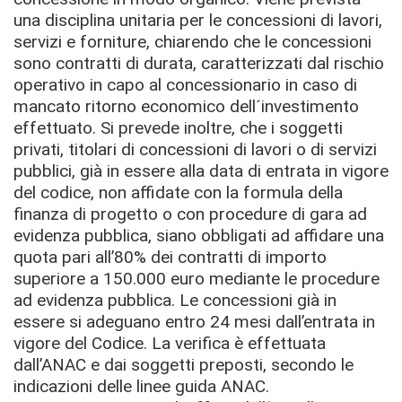
una disciplina unitaria per le concessioni di lavori,
servizi e forniture, chiarendo che le concessioni
sono contratti di durata, caratterizzati dal rischio
operativo in capo al concessionario in caso di
mancato ritorno economico dell´investimento
effettuato. Si prevede inoltre, che i soggetti
privati, titolari di concessioni di lavori o di servizi
pubblici, già in essere alla data di entrata in vigore
del codice, non affidate con la formula della
finanza di progetto o con procedure di gara ad
evidenza pubblica, siano obbligati ad affidare una
quota pari all’80% dei contratti di importo
superiore a 150.000 euro mediante le procedure
ad evidenza pubblica. Le concessioni già in
essere si adeguano entro 24 mesi dall’entrata in
vigore del Codice. La verifica è effettuata
dall’ANAC e dai soggetti preposti, secondo le
indicazioni delle linee guida ANAC.