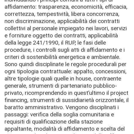
affidamento: trasparenza, economicità, efficacia,
correttezza, tempestività, libera concorrenza,
non discriminazione, applicabilità dei contratti
collettivi al personale impiegato nei lavori, servizi
e forniture oggetto dei contratti, applicabilità
della legge 241/1990, il RUP, le fasi delle
procedure, i controlli sugli atti di affidamento e i
criteri di sostenibilità energetica e ambientale.
Sono quindi disciplinate le regole procedurali per
ogni tipologia contrattuale: appalto, concessioni,
altre tipologie quali quelle in house, contraente
generale, strumenti di partenariato pubblico-
privato, ricomprendendo in quest’ultimo il project
financing, strumenti di sussidiarietà orizzontale, il
baratto amministrativo. Vengono disciplinati i
passaggi: verifica della soglia comunitaria e
requisiti di qualificazione della stazione
appaltante, modalità di affidamento e scelta del