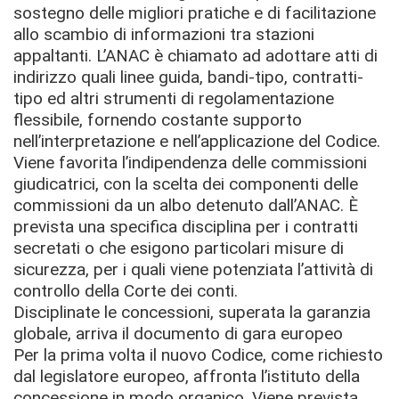
sostegno delle migliori pratiche e di facilitazione
allo scambio di informazioni tra stazioni
appaltanti. L’ANAC è chiamato ad adottare atti di
indirizzo quali linee guida, bandi-tipo, contratti-
tipo ed altri strumenti di regolamentazione
flessibile, fornendo costante supporto
nell’interpretazione e nell’applicazione del Codice.
Viene favorita l’indipendenza delle commissioni
giudicatrici, con la scelta dei componenti delle
commissioni da un albo detenuto dall’ANAC. È
prevista una specifica disciplina per i contratti
secretati o che esigono particolari misure di
sicurezza, per i quali viene potenziata l’attività di
controllo della Corte dei conti.
Disciplinate le concessioni, superata la garanzia
globale, arriva il documento di gara europeo
Per la prima volta il nuovo Codice, come richiesto
dal legislatore europeo, affronta l’istituto della
concessione in modo organico. Viene prevista