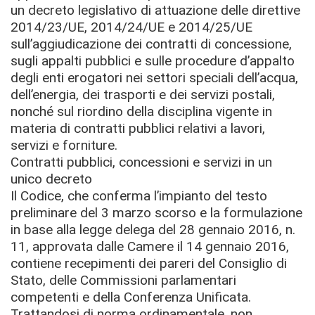
un decreto legislativo di attuazione delle direttive
2014/23/UE, 2014/24/UE e 2014/25/UE
sull’aggiudicazione dei contratti di concessione,
sugli appalti pubblici e sulle procedure d’appalto
degli enti erogatori nei settori speciali dell’acqua,
dell’energia, dei trasporti e dei servizi postali,
nonché sul riordino della disciplina vigente in
materia di contratti pubblici relativi a lavori,
servizi e forniture.
Contratti pubblici, concessioni e servizi in un
unico decreto
Il Codice, che conferma l’impianto del testo
preliminare del 3 marzo scorso e la formulazione
in base alla legge delega del 28 gennaio 2016, n.
11, approvata dalle Camere il 14 gennaio 2016,
contiene recepimenti dei pareri del Consiglio di
Stato, delle Commissioni parlamentari
competenti e della Conferenza Unificata.
Trattandosi di norma ordinamentale, non