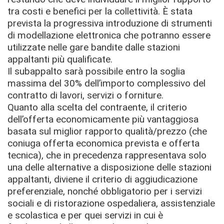
tra costi e benefici per la collettività. È stata
prevista la progressiva introduzione di strumenti
di modellazione elettronica che potranno essere
utilizzate nelle gare bandite dalle stazioni
appaltanti più qualificate.
Il subappalto sarà possibile entro la soglia
massima del 30% dell’importo complessivo del
contratto di lavori, servizi o forniture.
Quanto alla scelta del contraente, il criterio
dell’offerta economicamente più vantaggiosa
basata sul miglior rapporto qualità/prezzo (che
coniuga offerta economica prevista e offerta
tecnica), che in precedenza rappresentava solo
una delle alternative a disposizione delle stazioni
appaltanti, diviene il criterio di aggiudicazione
preferenziale, nonché obbligatorio per i servizi
sociali e di ristorazione ospedaliera, assistenziale
e scolastica e per quei servizi in cui è