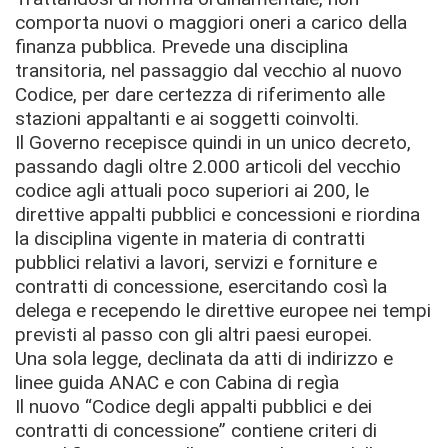
comporta nuovi o maggiori oneri a carico della
finanza pubblica. Prevede una disciplina
transitoria, nel passaggio dal vecchio al nuovo
Codice, per dare certezza di riferimento alle
stazioni appaltanti e ai soggetti coinvolti.
Il Governo recepisce quindi in un unico decreto,
passando dagli oltre 2.000 articoli del vecchio
codice agli attuali poco superiori ai 200, le
direttive appalti pubblici e concessioni e riordina
la disciplina vigente in materia di contratti
pubblici relativi a lavori, servizi e forniture e
contratti di concessione, esercitando così la
delega e recependo le direttive europee nei tempi
previsti al passo con gli altri paesi europei.
Una sola legge, declinata da atti di indirizzo e
linee guida ANAC e con Cabina di regìa
Il nuovo “Codice degli appalti pubblici e dei
contratti di concessione” contiene criteri di