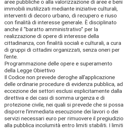
aree pubbliche o alla valorizzazione di aree e beni
immobili inutilizzati mediante iniziative culturali,
interventi di decoro urbano, di recupero e riuso
con finalità di interesse generale. È disciplinato
anche il “baratto amministrativo” per la
realizzazione di opere di interesse della
cittadinanza, con finalità sociali e culturali, a cura
di gruppi di cittadini organizzati, senza oneri per
l’ente.
Programmazione delle opere e superamento
della Legge Obiettivo
Il Codice non prevede deroghe all’applicazione
delle ordinarie procedure di evidenza pubblica, ad
eccezione dei settori esclusi esplicitamente dalla
direttiva e dei casi di somma urgenza e di
protezione civile, nei quali si prevede che si possa
disporre l’immediata esecuzione dei lavori o dei
servizi necessari euro per rimuovere il pregiudizio
alla pubblica incolumità entro limiti stabiliti. I limiti