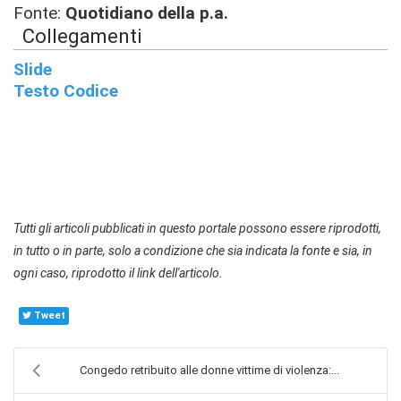
Fonte:
Quotidiano della p.a.
Collegamenti
Slide
Testo Codice
Tutti gli articoli pubblicati in questo portale possono essere riprodotti,
in tutto o in parte, solo a condizione che sia indicata la fonte e sia, in
ogni caso, riprodotto il link dell'articolo.
Tweet
Congedo retribuito alle donne vittime di violenza:...