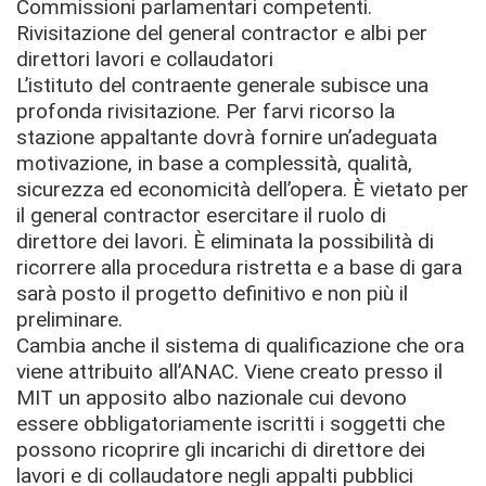
Commissioni parlamentari competenti.
Rivisitazione del general contractor e albi per
direttori lavori e collaudatori
L’istituto del contraente generale subisce una
profonda rivisitazione. Per farvi ricorso la
stazione appaltante dovrà fornire un’adeguata
motivazione, in base a complessità, qualità,
sicurezza ed economicità dell’opera. È vietato per
il general contractor esercitare il ruolo di
direttore dei lavori. È eliminata la possibilità di
ricorrere alla procedura ristretta e a base di gara
sarà posto il progetto definitivo e non più il
preliminare.
Cambia anche il sistema di qualificazione che ora
viene attribuito all’ANAC. Viene creato presso il
MIT un apposito albo nazionale cui devono
essere obbligatoriamente iscritti i soggetti che
possono ricoprire gli incarichi di direttore dei
lavori e di collaudatore negli appalti pubblici