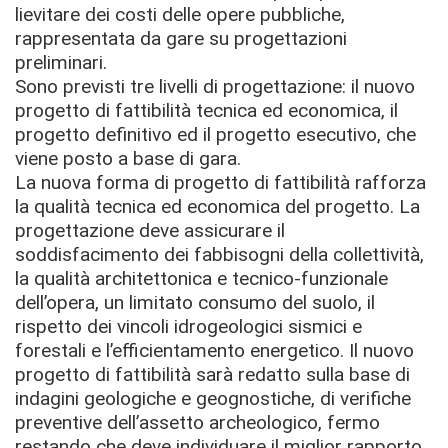
lievitare dei costi delle opere pubbliche,
rappresentata da gare su progettazioni
preliminari.
Sono previsti tre livelli di progettazione: il nuovo
progetto di fattibilità tecnica ed economica, il
progetto definitivo ed il progetto esecutivo, che
viene posto a base di gara.
La nuova forma di progetto di fattibilità rafforza
la qualità tecnica ed economica del progetto. La
progettazione deve assicurare il
soddisfacimento dei fabbisogni della collettività,
la qualità architettonica e tecnico-funzionale
dell’opera, un limitato consumo del suolo, il
rispetto dei vincoli idrogeologici sismici e
forestali e l’efficientamento energetico. Il nuovo
progetto di fattibilità sarà redatto sulla base di
indagini geologiche e geognostiche, di verifiche
preventive dell’assetto archeologico, fermo
restando che deve individuare il miglior rapporto