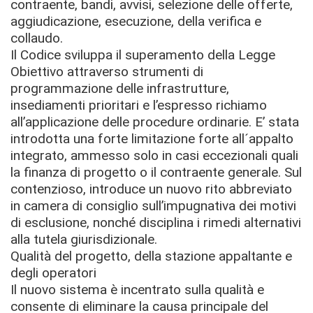
contraente, bandi, avvisi, selezione delle offerte,
aggiudicazione, esecuzione, della verifica e
collaudo.
Il Codice sviluppa il superamento della Legge
Obiettivo attraverso strumenti di
programmazione delle infrastrutture,
insediamenti prioritari e l’espresso richiamo
all’applicazione delle procedure ordinarie. E’ stata
introdotta una forte limitazione forte all´appalto
integrato, ammesso solo in casi eccezionali quali
la finanza di progetto o il contraente generale. Sul
contenzioso, introduce un nuovo rito abbreviato
in camera di consiglio sull’impugnativa dei motivi
di esclusione, nonché disciplina i rimedi alternativi
alla tutela giurisdizionale.
Qualità del progetto, della stazione appaltante e
degli operatori
Il nuovo sistema è incentrato sulla qualità e
consente di eliminare la causa principale del