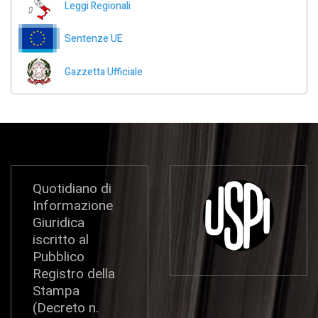
Leggi Regionali
Sentenze UE
Gazzetta Ufficiale
Quotidiano di
Informazione
Giuridica
iscritto al
Pubblico
Registro della
Stampa
(Decreto n.