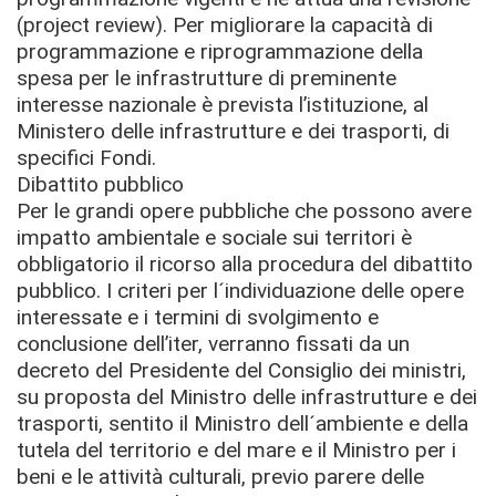
(project review). Per migliorare la capacità di
programmazione e riprogrammazione della
spesa per le infrastrutture di preminente
interesse nazionale è prevista l’istituzione, al
Ministero delle infrastrutture e dei trasporti, di
specifici Fondi.
Dibattito pubblico
Per le grandi opere pubbliche che possono avere
impatto ambientale e sociale sui territori è
obbligatorio il ricorso alla procedura del dibattito
pubblico. I criteri per l´individuazione delle opere
interessate e i termini di svolgimento e
conclusione dell’iter, verranno fissati da un
decreto del Presidente del Consiglio dei ministri,
su proposta del Ministro delle infrastrutture e dei
trasporti, sentito il Ministro dell´ambiente e della
tutela del territorio e del mare e il Ministro per i
beni e le attività culturali, previo parere delle