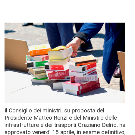
Il Consiglio dei ministri, su proposta del
Presidente Matteo Renzi e del Ministro delle
infrastrutture e dei trasporti Graziano Delrio, ha
approvato venerdì 15 aprile, in esame definitivo,