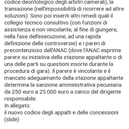
codice deontologico degli arbitri camerali), la
transazione (nell’impossibilità di ricorrere ad altre
soluzioni). Sono poi inseriti altri rimedi quali il
collegio tecnico consultivo (con funzioni di
assistenza e non vincolante, al fine di giungere,
nella fase dell’esecuzione, ad una rapida
definizione delle controversie) e i pareri di
precontenzioso dell’ANAC (dove l’ANAC esprime
parere su iniziativa della stazione appaltante o di
una delle parti su questioni insorte durante la
procedura di gara). Il parere è vincolante e il
mancato adeguamento della stazione appaltante
determina la sanzione amministrativa pecuniaria
da 250 euro a 25.000 euro a carico del dirigente
responsabile.
In allegato:
il nuovo codice degli appalti e delle concessioni
(slide)