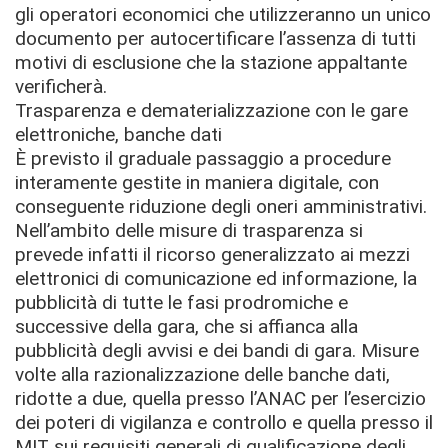
gli operatori economici che utilizzeranno un unico
documento per autocertificare l’assenza di tutti
motivi di esclusione che la stazione appaltante
verificherà.
Trasparenza e dematerializzazione con le gare
elettroniche, banche dati
È previsto il graduale passaggio a procedure
interamente gestite in maniera digitale, con
conseguente riduzione degli oneri amministrativi.
Nell’ambito delle misure di trasparenza si
prevede infatti il ricorso generalizzato ai mezzi
elettronici di comunicazione ed informazione, la
pubblicità di tutte le fasi prodromiche e
successive della gara, che si affianca alla
pubblicità degli avvisi e dei bandi di gara. Misure
volte alla razionalizzazione delle banche dati,
ridotte a due, quella presso l’ANAC per l’esercizio
dei poteri di vigilanza e controllo e quella presso il
MIT sui requisiti generali di qualificazione degli