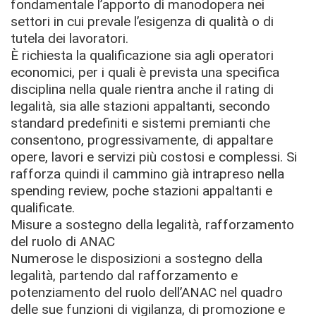
fondamentale l’apporto di manodopera nei
settori in cui prevale l’esigenza di qualità o di
tutela dei lavoratori.
È richiesta la qualificazione sia agli operatori
economici, per i quali è prevista una specifica
disciplina nella quale rientra anche il rating di
legalità, sia alle stazioni appaltanti, secondo
standard predefiniti e sistemi premianti che
consentono, progressivamente, di appaltare
opere, lavori e servizi più costosi e complessi. Si
rafforza quindi il cammino già intrapreso nella
spending review, poche stazioni appaltanti e
qualificate.
Misure a sostegno della legalità, rafforzamento
del ruolo di ANAC
Numerose le disposizioni a sostegno della
legalità, partendo dal rafforzamento e
potenziamento del ruolo dell’ANAC nel quadro
delle sue funzioni di vigilanza, di promozione e