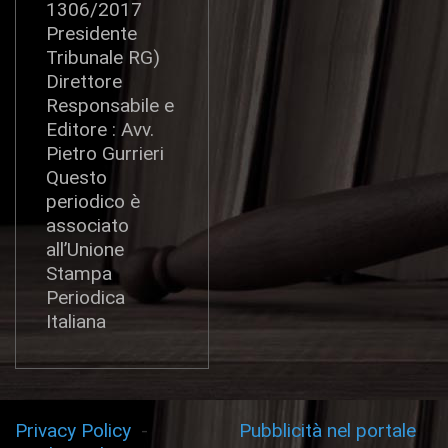
1306/2017
Presidente
Tribunale RG)
Direttore
Responsabile e
Editore : Avv.
Pietro Gurrieri
Questo
periodico è
associato
all’Unione
Stampa
Periodica
Italiana
Privacy Policy
-
Pubblicità nel portale