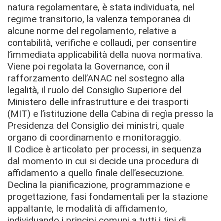
natura regolamentare, è stata individuata, nel
regime transitorio, la valenza temporanea di
alcune norme del regolamento, relative a
contabilità, verifiche e collaudi, per consentire
l’immediata applicabilità della nuova normativa.
Viene poi regolata la Governance, con il
rafforzamento dell’ANAC nel sostegno alla
legalità, il ruolo del Consiglio Superiore del
Ministero delle infrastrutture e dei trasporti
(MIT) e l’istituzione della Cabina di regìa presso la
Presidenza del Consiglio dei ministri, quale
organo di coordinamento e monitoraggio.
Il Codice è articolato per processi, in sequenza
dal momento in cui si decide una procedura di
affidamento a quello finale dell’esecuzione.
Declina la pianificazione, programmazione e
progettazione, fasi fondamentali per la stazione
appaltante, le modalità di affidamento,
individuando i principi comuni a tutti i tipi di