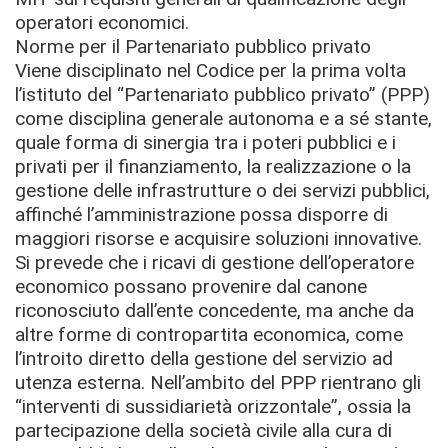
operatori economici.
Norme per il Partenariato pubblico privato
Viene disciplinato nel Codice per la prima volta
l’istituto del “Partenariato pubblico privato” (PPP)
come disciplina generale autonoma e a sé stante,
quale forma di sinergia tra i poteri pubblici e i
privati per il finanziamento, la realizzazione o la
gestione delle infrastrutture o dei servizi pubblici,
affinché l’amministrazione possa disporre di
maggiori risorse e acquisire soluzioni innovative.
Si prevede che i ricavi di gestione dell’operatore
economico possano provenire dal canone
riconosciuto dall’ente concedente, ma anche da
altre forme di contropartita economica, come
l’introito diretto della gestione del servizio ad
utenza esterna. Nell’ambito del PPP rientrano gli
“interventi di sussidiarietà orizzontale”, ossia la
partecipazione della società civile alla cura di