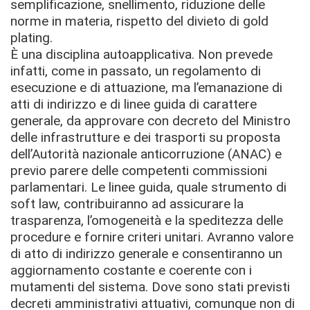
semplificazione, snellimento, riduzione delle
norme in materia, rispetto del divieto di gold
plating.
È una disciplina autoapplicativa. Non prevede
infatti, come in passato, un regolamento di
esecuzione e di attuazione, ma l’emanazione di
atti di indirizzo e di linee guida di carattere
generale, da approvare con decreto del Ministro
delle infrastrutture e dei trasporti su proposta
dell’Autorità nazionale anticorruzione (ANAC) e
previo parere delle competenti commissioni
parlamentari. Le linee guida, quale strumento di
soft law, contribuiranno ad assicurare la
trasparenza, l’omogeneità e la speditezza delle
procedure e fornire criteri unitari. Avranno valore
di atto di indirizzo generale e consentiranno un
aggiornamento costante e coerente con i
mutamenti del sistema. Dove sono stati previsti
decreti amministrativi attuativi, comunque non di