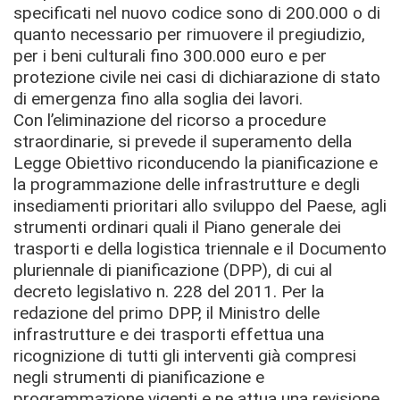
specificati nel nuovo codice sono di 200.000 o di
quanto necessario per rimuovere il pregiudizio,
per i beni culturali fino 300.000 euro e per
protezione civile nei casi di dichiarazione di stato
di emergenza fino alla soglia dei lavori.
Con l’eliminazione del ricorso a procedure
straordinarie, si prevede il superamento della
Legge Obiettivo riconducendo la pianificazione e
la programmazione delle infrastrutture e degli
insediamenti prioritari allo sviluppo del Paese, agli
strumenti ordinari quali il Piano generale dei
trasporti e della logistica triennale e il Documento
pluriennale di pianificazione (DPP), di cui al
decreto legislativo n. 228 del 2011. Per la
redazione del primo DPP, il Ministro delle
infrastrutture e dei trasporti effettua una
ricognizione di tutti gli interventi già compresi
negli strumenti di pianificazione e
programmazione vigenti e ne attua una revisione