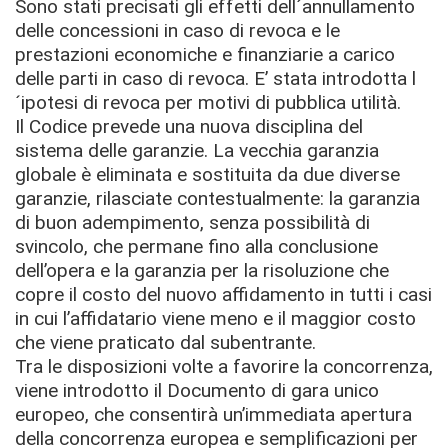
Sono stati precisati gli effetti dell´annullamento
delle concessioni in caso di revoca e le
prestazioni economiche e finanziarie a carico
delle parti in caso di revoca. E’ stata introdotta l
´ipotesi di revoca per motivi di pubblica utilità.
Il Codice prevede una nuova disciplina del
sistema delle garanzie. La vecchia garanzia
globale è eliminata e sostituita da due diverse
garanzie, rilasciate contestualmente: la garanzia
di buon adempimento, senza possibilità di
svincolo, che permane fino alla conclusione
dell’opera e la garanzia per la risoluzione che
copre il costo del nuovo affidamento in tutti i casi
in cui l’affidatario viene meno e il maggior costo
che viene praticato dal subentrante.
Tra le disposizioni volte a favorire la concorrenza,
viene introdotto il Documento di gara unico
europeo, che consentirà un’immediata apertura
della concorrenza europea e semplificazioni per