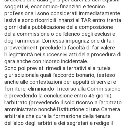
soggettivi, economico-finanziari e tecnico
professionali sono considerati immediatamente
lesivi e sono ricorribili innanzi al TAR entro trenta
giorni dalla pubblicazione della composizione
della commissione o dell’elenco degli esclusi e
degli ammessi. L’omessa impugnazione di tali
provvedimenti preclude la facoltà di far valere
l’illegittimità nei successivi atti della procedura di
gara anche con ricorso incidentale.
Sono poi previsti rimedi alternativi alla tutela
giurisdizionale quali l’accordo bonario, (esteso
anche alle contestazioni per appalti di servizi e
forniture, eliminando il ricorso alla Commissione
e prevedendo la conclusione entro 45 giorni),
l’arbitrato (prevedendo il solo ricorso all’arbitrato
amministrato nonché l’istituzione di una Camera
arbitrale che cura la formazione della tenuta
dell’albo degli arbitri e dei segretari e redige il