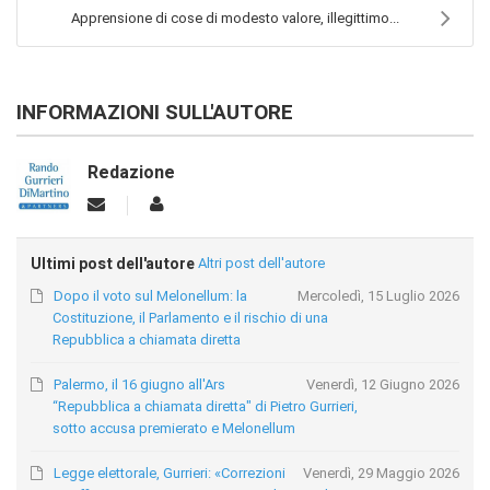
Apprensione di cose di modesto valore, illegittimo...
INFORMAZIONI SULL'AUTORE
Redazione
Ultimi post dell'autore
Altri post dell'autore
Dopo il voto sul Melonellum: la
Mercoledì, 15 Luglio 2026
Costituzione, il Parlamento e il rischio di una
Repubblica a chiamata diretta
Palermo, il 16 giugno all'Ars
Venerdì, 12 Giugno 2026
“Repubblica a chiamata diretta" di Pietro Gurrieri,
sotto accusa premierato e Melonellum
Legge elettorale, Gurrieri: «Correzioni
Venerdì, 29 Maggio 2026