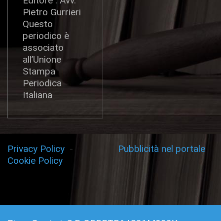
Editore : Avv.
Pietro Gurrieri
Questo
periodico è
associato
all’Unione
Stampa
Periodica
Italiana
Privacy Policy
-
Pubblicità nel portale
Cookie Policy