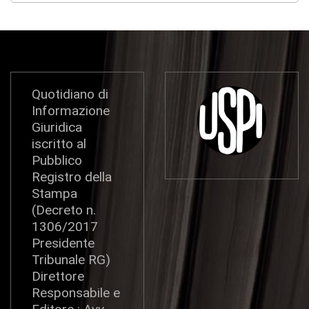
Quotidiano di
Informazione
Giuridica
iscritto al
Pubblico
Registro della
Stampa
(Decreto n.
1306/2017
Presidente
Tribunale RG)
Direttore
Responsabile e