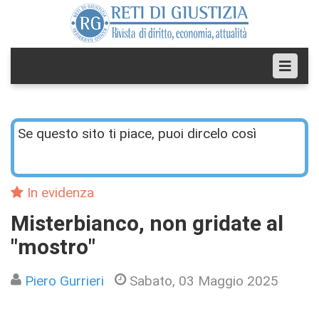
Se questo sito ti piace, puoi dircelo così
In evidenza
Misterbianco, non gridate al
"mostro"
Piero Gurrieri
Sabato, 03 Maggio 2025