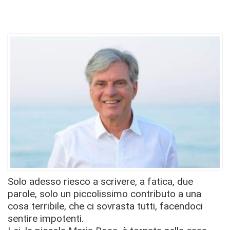
Solo adesso riesco a scrivere, a fatica, due
parole, solo un piccolissimo contributo a una
cosa terribile, che ci sovrasta tutti, facendoci
sentire impotenti.