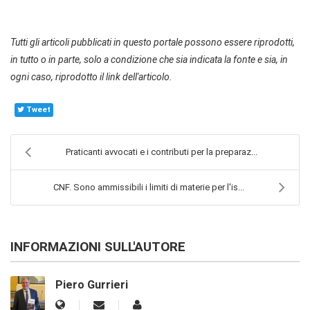
Tutti gli articoli pubblicati in questo portale possono essere riprodotti,
in tutto o in parte, solo a condizione che sia indicata la fonte e sia, in
ogni caso, riprodotto il link dell'articolo.
Tweet
Praticanti avvocati e i contributi per la preparaz...
CNF. Sono ammissibili i limiti di materie per l'is...
INFORMAZIONI SULL'AUTORE
Piero Gurrieri