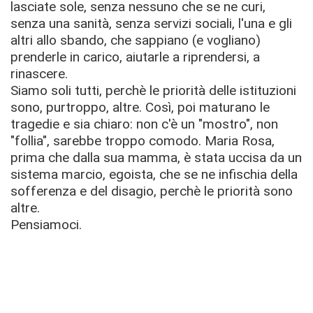
lasciate sole, senza nessuno che se ne curi,
senza una sanità, senza servizi sociali, l'una e gli
altri allo sbando, che sappiano (e vogliano)
prenderle in carico, aiutarle a riprendersi, a
rinascere.
Siamo soli tutti, perchè le priorità delle istituzioni
sono, purtroppo, altre. Così, poi maturano le
tragedie e sia chiaro: non c'è un "mostro", non
"follia", sarebbe troppo comodo. Maria Rosa,
prima che dalla sua mamma, è stata uccisa da un
sistema marcio, egoista, che se ne infischia della
sofferenza e del disagio, perchè le priorità sono
altre.
Pensiamoci.