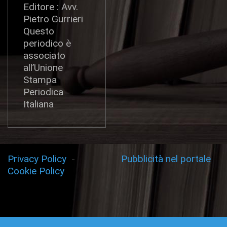
Editore : Avv.
Pietro Gurrieri
Questo
periodico è
associato
all’Unione
Stampa
Periodica
Italiana
Privacy Policy
-
Pubblicità nel portale
Cookie Policy