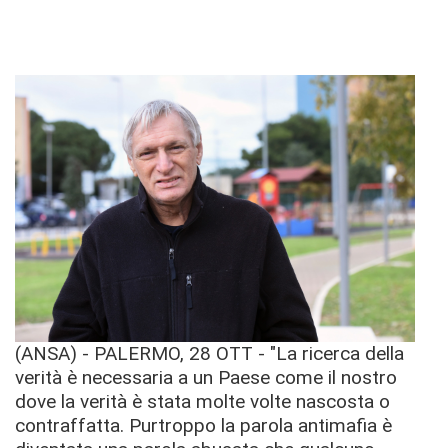
(ANSA) - PALERMO, 28 OTT - "La ricerca della
verità è necessaria a un Paese come il nostro
dove la verità è stata molte volte nascosta o
contraffatta. Purtroppo la parola antimafia è