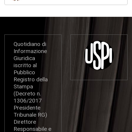
Quotidiano di
Informazione
Giuridica
iscritto al
Pubblico
Registro della
Stampa
(Decreto n.
1306/2017
Presidente
Tribunale RG)
Direttore
Responsabile e