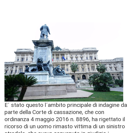
E´ stato questo l´ambito principale di indagine da
parte della Corte di cassazione, che con
ordinanza 4 maggio 2016 n. 8896, ha rigettato il
ricorso di un uomo rimasto vittima di un sinistro