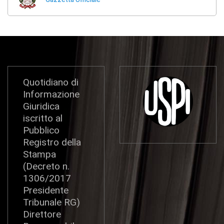
Quotidiano di
Informazione
Giuridica
iscritto al
Pubblico
Registro della
Stampa
(Decreto n.
1306/2017
Presidente
Tribunale RG)
Direttore