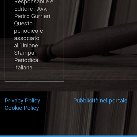
Responsabile e
Editore : Avv.
Pietro Gurrieri
Questo
periodico è
associato
all’Unione
Stampa
Periodica
Italiana
Privacy Policy
-
Pubblicità nel portale
Cookie Policy