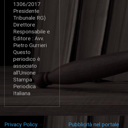
1306/2017
Presidente
Tribunale RG)
Direttore
Responsabile e
Editore : Avv.
Pietro Gurrieri
Questo
periodico è
associato
all’Unione
Stampa
Periodica
Italiana
Privacy Policy
-
Pubblicità nel portale