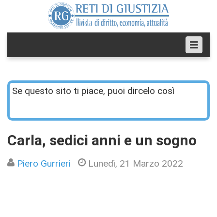
Se questo sito ti piace, puoi dircelo così
Carla, sedici anni e un sogno
Piero Gurrieri
Lunedì, 21 Marzo 2022