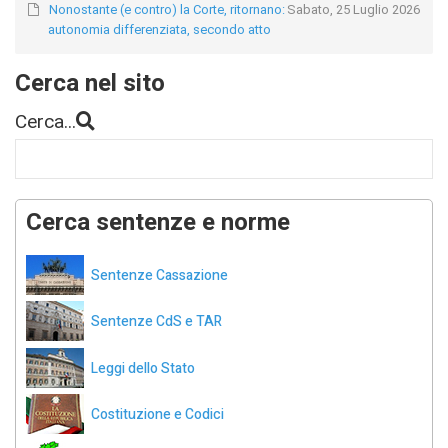
Nonostante (e contro) la Corte, ritornano:
Sabato, 25 Luglio 2026
autonomia differenziata, secondo atto
Cerca nel sito
Cerca...
Cerca sentenze e norme
Sentenze Cassazione
Sentenze CdS e TAR
Leggi dello Stato
Costituzione e Codici