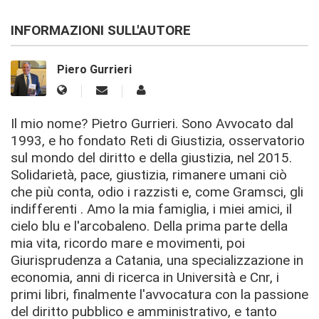
INFORMAZIONI SULL'AUTORE
Piero Gurrieri
Il mio nome? Pietro Gurrieri. Sono Avvocato dal
1993, e ho fondato Reti di Giustizia, osservatorio
sul mondo del diritto e della giustizia, nel 2015.
Solidarietà, pace, giustizia, rimanere umani ciò
che più conta, odio i razzisti e, come Gramsci, gli
indifferenti . Amo la mia famiglia, i miei amici, il
cielo blu e l'arcobaleno. Della prima parte della
mia vita, ricordo mare e movimenti, poi
Giurisprudenza a Catania, una specializzazione in
economia, anni di ricerca in Università e Cnr, i
primi libri, finalmente l'avvocatura con la passione
del diritto pubblico e amministrativo, e tanto