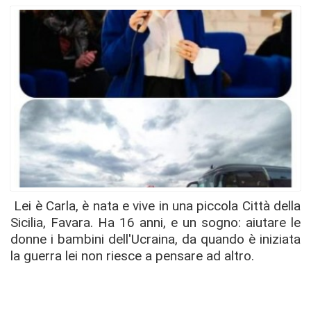
Lei è Carla, è nata e vive in una piccola Città della
Sicilia, Favara. Ha 16 anni, e un sogno: aiutare le
donne i bambini dell'Ucraina, da quando è iniziata
la guerra lei non riesce a pensare ad altro.