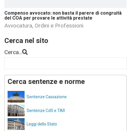
Compenso avvocato: non basta il parere di congruità
del COA per provare le attività prestate
Avvocatura, Ordini e Professioni
Cerca nel sito
Cerca...
Cerca sentenze e norme
Sentenze Cassazione
Sentenze CdS e TAR
Leggi dello Stato