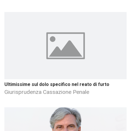
Ultimissime sul dolo specifico nel reato di furto
Giurisprudenza Cassazione Penale