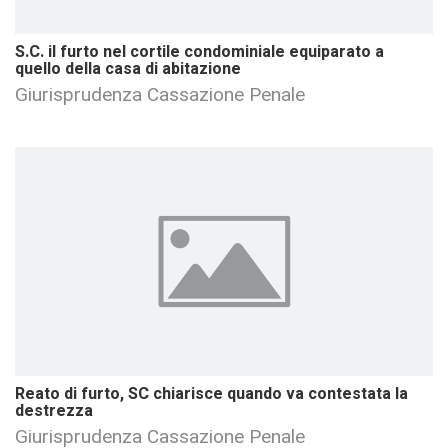
S.C. il furto nel cortile condominiale equiparato a
quello della casa di abitazione
Giurisprudenza Cassazione Penale
Reato di furto, SC chiarisce quando va contestata la
destrezza
Giurisprudenza Cassazione Penale