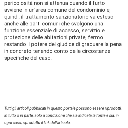
pericolosità non si attenua quando il furto
avviene in un'area comune del condominio e,
quindi, il trattamento sanzionatorio va esteso
anche alle parti comuni che svolgono una
funzione essenziale di accesso, servizio e
protezione delle abitazioni private, fermo
restando il potere del giudice di graduare la pena
in concreto tenendo conto delle circostanze
specifiche del caso.
Tutti gli articoli pubblicati in questo portale possono essere riprodotti,
in tutto o in parte, solo a condizione che sia indicata la fonte e sia, in
ogni caso, riprodotto il link dell'articolo.