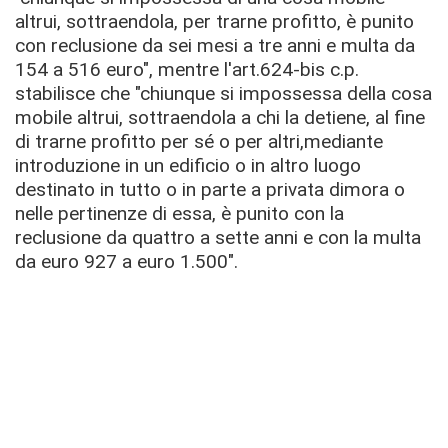
altrui, sottraendola, per trarne profitto, è punito
con reclusione da sei mesi a tre anni e multa da
154 a 516 euro", mentre l'art.624-bis c.p.
stabilisce che "chiunque si impossessa della cosa
mobile altrui, sottraendola a chi la detiene, al fine
di trarne profitto per sé o per altri,mediante
introduzione in un edificio o in altro luogo
destinato in tutto o in parte a privata dimora o
nelle pertinenze di essa, è punito con la
reclusione da quattro a sette anni e con la multa
da euro 927 a euro 1.500".