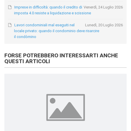
Imprese in difficoltà: quando il credito di
Venerdì, 24 Luglio 2026
imposta 4.0 resiste a liquidazione e scissione
Lavori condominiali mal eseguiti nel
Lunedì, 20 Luglio 2026
locale privato: quando il condominio deve risarcire
il condòmino
FORSE POTREBBERO INTERESSARTI ANCHE
QUESTI ARTICOLI