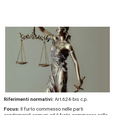
Riferimenti normativi:
Art.624-bis c.p.
Focus:
Il furto commesso nelle parti