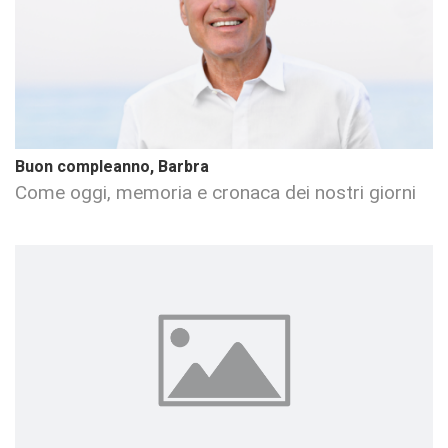
Buon compleanno, Barbra
Come oggi, memoria e cronaca dei nostri giorni