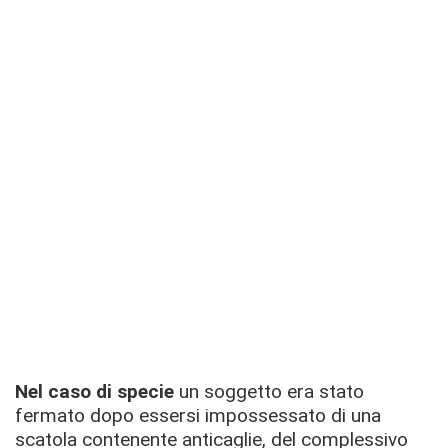
Nel caso di specie
un soggetto
era stato
fermato dopo essersi impossessato di una
scatola contenente anticaglie, del complessivo