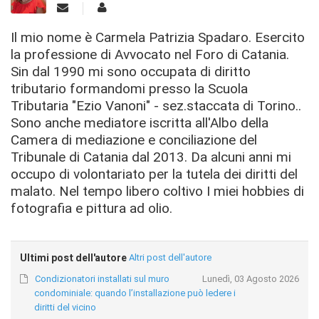
Il mio nome è Carmela Patrizia Spadaro. Esercito
la professione di Avvocato nel Foro di Catania.
Sin dal 1990 mi sono occupata di diritto
tributario formandomi presso la Scuola
Tributaria "Ezio Vanoni" - sez.staccata di Torino..
Sono anche mediatore iscritta all'Albo della
Camera di mediazione e conciliazione del
Tribunale di Catania dal 2013. Da alcuni anni mi
occupo di volontariato per la tutela dei diritti del
malato. Nel tempo libero coltivo I miei hobbies di
fotografia e pittura ad olio.
Ultimi post dell'autore
Altri post dell'autore
Condizionatori installati sul muro
Lunedì, 03 Agosto 2026
condominiale: quando l’installazione può ledere i
diritti del vicino