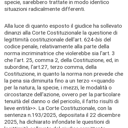
specie, sarebbero trattate in modo identico
situazioni radicalmente differenti.
Alla luce di quanto esposto il giudice ha sollevato
dinanzi alla Corte Costituzionale la questione di
legittimità costituzionale dell'art. 624-
bis
del
codice penale, relativamente alla parte della
norma incriminatrice che violerebbe sia l'art. 3
che l'art. 25, comma 2, della Costituzione, ed, in
subordine, l'art.27, terzo comma, della
Costituzione, in quanto la norma non prevede che
la pena sia diminuita fino a un terzo <<quando
per la natura, la specie, i mezzi, le modalità o
circostanze dell'azione, ovvero per la particolare
tenuità del danno o del pericolo, il fatto risulti di
lieve entità>>.
La Corte Costituzionale, con la
sentenza n.193/2025, depositata il 22 dicembre
2025, ha dichiarato infondate le questioni di