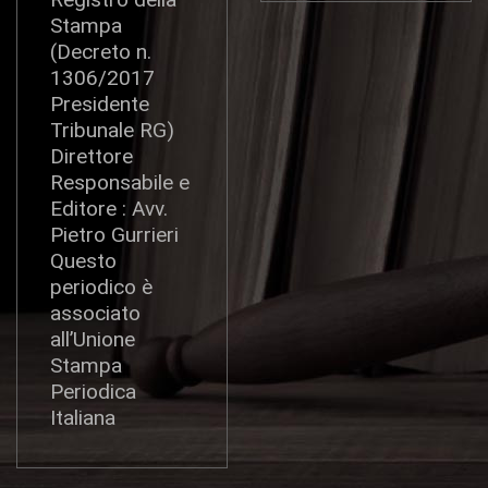
Stampa
(Decreto n.
1306/2017
Presidente
Tribunale RG)
Direttore
Responsabile e
Editore : Avv.
Pietro Gurrieri
Questo
periodico è
associato
all’Unione
Stampa
Periodica
Italiana