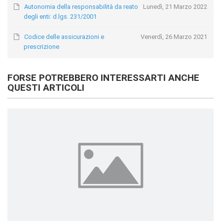
Autonomia della responsabilità da reato
Lunedì, 21 Marzo 2022
degli enti: d.lgs. 231/2001
Codice delle assicurazioni e
Venerdì, 26 Marzo 2021
prescrizione
FORSE POTREBBERO INTERESSARTI ANCHE
QUESTI ARTICOLI