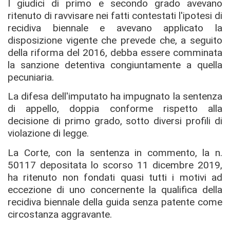
I giudici di primo e secondo grado avevano
ritenuto di ravvisare nei fatti contestati l'ipotesi di
recidiva biennale e avevano applicato la
disposizione vigente che prevede che, a seguito
della riforma del 2016, debba essere comminata
la sanzione detentiva congiuntamente a quella
pecuniaria.
La difesa dell'imputato ha impugnato la sentenza
di appello, doppia conforme rispetto alla
decisione di primo grado, sotto diversi profili di
violazione di legge.
La Corte, con la sentenza in commento, la n.
50117 depositata lo scorso 11 dicembre 2019,
ha ritenuto non fondati quasi tutti i motivi ad
eccezione di uno concernente la qualifica della
recidiva biennale della guida senza patente come
circostanza aggravante.