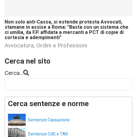
Non solo anti-Cassa, si estende protesta Avvocati,
stamane in assise a Roma: "Basta con un sistema che
ci umilia, da F.P. affidata a mercanti a PCT di copie di
cortesia e adempimenti"
Avvocatura, Ordini e Professioni
Cerca nel sito
Cerca...
Cerca sentenze e norme
Sentenze Cassazione
Sentenze CdS e TAR