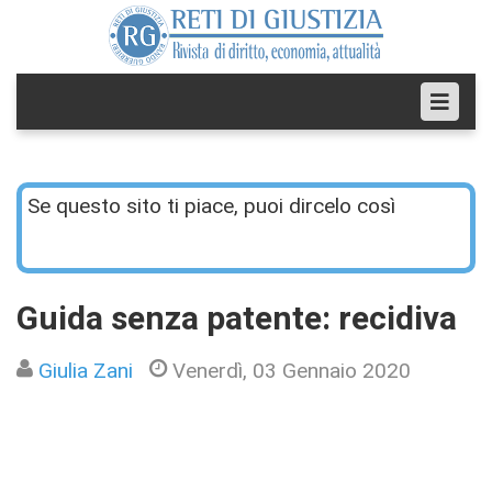
Se questo sito ti piace, puoi dircelo così
Guida senza patente: recidiva
Giulia Zani
Venerdì, 03 Gennaio 2020