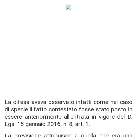
La difesa aveva osservato infatti come nel caso
di specie il fatto contestato fosse stato posto in
essere anteriormente all'entrata in vigore del D.
Lgs. 15 gennaio 2016, n. 8, art. 1.
La previsione attribuisce a quella che era una