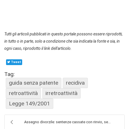
Tutti gli articoli pubblicati in questo portale possono essere riprodotti,
in tutto o in parte, solo a condizione che sia indicata la fonte e sia, in
ogni caso, riprodotto il link dell'articolo.
Tweet
Tag:
guida senza patente
recidiva
retroattività
irretroattività
Legge 149/2001
Assegno divorzile: sentenze cassate con rinvio, se...