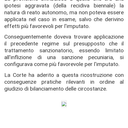
ipotesi aggravata (della recidiva biennale) la
natura di reato autonomo, ma non poteva essere
applicata nel caso in esame, salvo che derivino
effetti più favorevoli per l'imputato.
Conseguentemente doveva trovare applicazione
il precedente regime sul presupposto che il
trattamento sanzionatorio, essendo limitato
all'inflizione di una sanzione pecuniaria, si
configurava come più favorevole per l'imputato.
La Corte ha aderito a questa ricostruzione con
conseguenze pratiche rilevanti in ordine al
giudizio di bilanciamento delle circostanze.