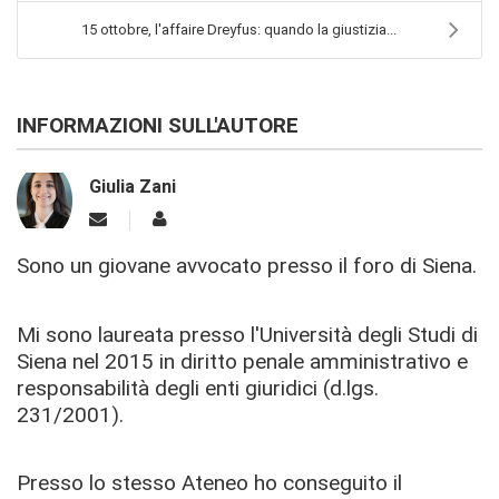
15 ottobre, l'affaire Dreyfus: quando la giustizia...
INFORMAZIONI SULL'AUTORE
Giulia Zani
Sono un giovane avvocato presso il foro di Siena.
Mi sono laureata presso l'Università degli Studi di
Siena nel 2015 in diritto penale amministrativo e
responsabilità degli enti giuridici (d.lgs.
231/2001).
Presso lo stesso Ateneo ho conseguito il