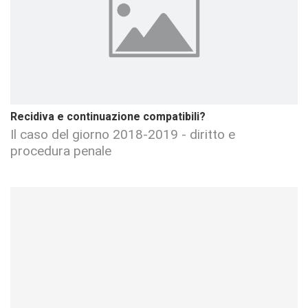
Recidiva e continuazione compatibili?
Il caso del giorno 2018-2019 - diritto e
procedura penale