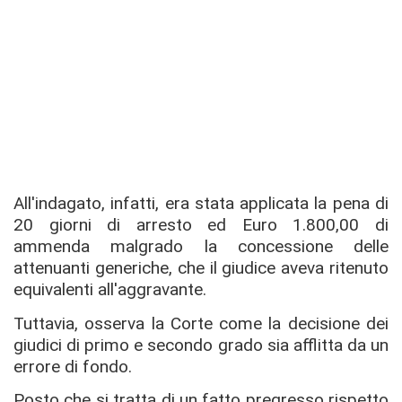
All'indagato, infatti, era stata applicata la pena di
20 giorni di arresto ed Euro 1.800,00 di
ammenda malgrado la concessione delle
attenuanti generiche, che il giudice aveva ritenuto
equivalenti all'aggravante.
Tuttavia, osserva la Corte come la decisione dei
giudici di primo e secondo grado sia afflitta da un
errore di fondo.
Posto che si tratta di un fatto pregresso rispetto