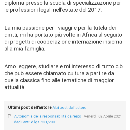
diploma presso la scuola di specializzazone per
le professioni legali nell'estate del 2017.
La mia passione per i viaggi e per la tutela dei
diritti, mi ha portato più volte in Africa al seguito
di progetti di cooperazione internazione insiema
alla mia famiglia.
Amo leggere, studiare e mi interesso di tutto ciò
che può essere chiamato cultura a partire da
quella classica fino alle tematiche di maggior
attualità.
Ultimi post dell'autore
Altri post dell'autore
Autonomia della responsabilità da reato
Venerdì, 02 Aprile 2021
degli enti: d.lgs. 231/2001