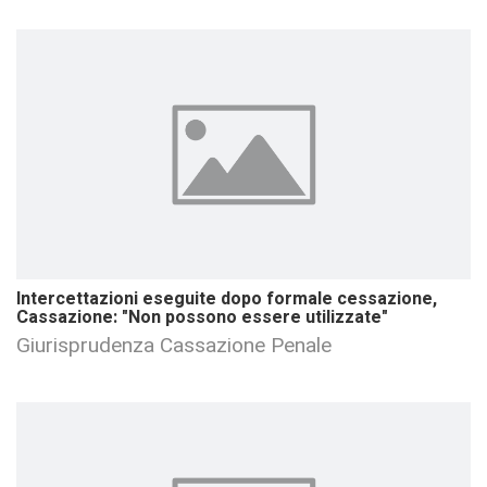
Intercettazioni eseguite dopo formale cessazione,
Cassazione: "Non possono essere utilizzate"
Giurisprudenza Cassazione Penale