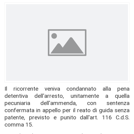
Il ricorrente veniva condannato alla pena
detentiva dell'arresto, unitamente a quella
pecuniaria dell'ammenda, con sentenza
confermata in appello per il reato di guida senza
patente, previsto e punito dall'art. 116 C.d.S.
comma 15.