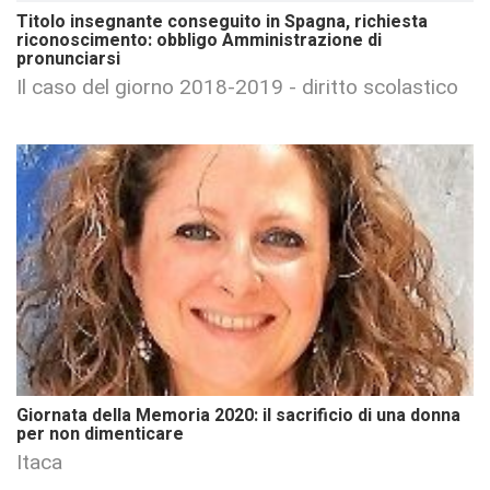
Titolo insegnante conseguito in Spagna, richiesta
riconoscimento: obbligo Amministrazione di
pronunciarsi
Il caso del giorno 2018-2019 - diritto scolastico
Giornata della Memoria 2020: il sacrificio di una donna
per non dimenticare
Itaca