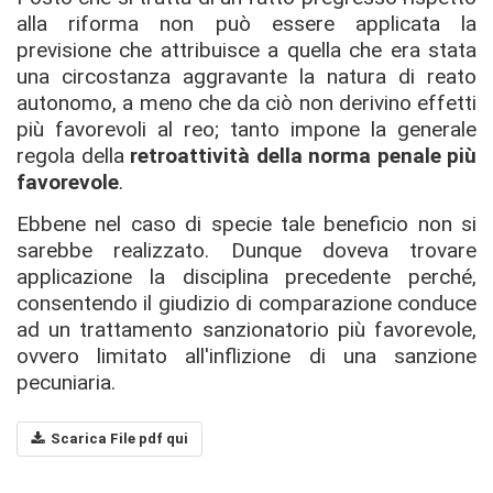
alla riforma non può essere applicata la
previsione che attribuisce a quella che era stata
una circostanza aggravante la natura di reato
autonomo, a meno che da ciò non derivino effetti
più favorevoli al reo; tanto impone la generale
regola della
retroattività della norma penale più
favorevole
.
Ebbene nel caso di specie tale beneficio non si
sarebbe realizzato. Dunque doveva trovare
applicazione la disciplina precedente perché,
consentendo il giudizio di comparazione conduce
ad un trattamento sanzionatorio più favorevole,
ovvero limitato all'inflizione di una sanzione
pecuniaria.
Scarica File pdf qui