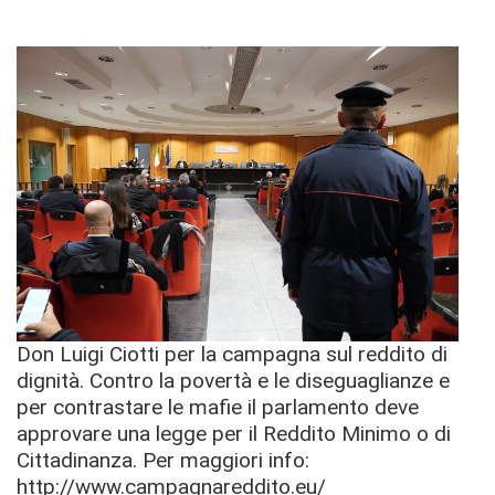
Don Luigi Ciotti per la campagna sul reddito di
dignità. Contro la povertà e le diseguaglianze e
per contrastare le mafie il parlamento deve
approvare una legge per il Reddito Minimo o di
Cittadinanza. Per maggiori info:
http://www.campagnareddito.eu/