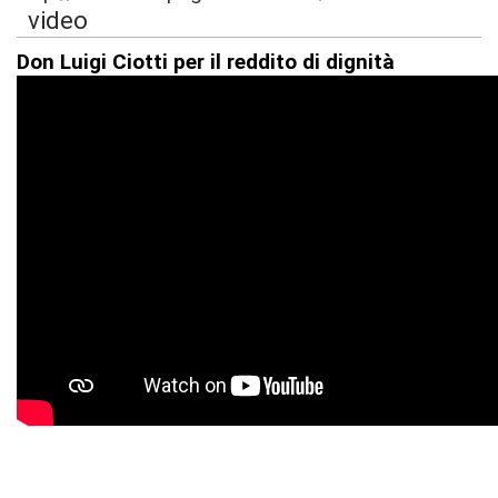
video
Don Luigi Ciotti per il reddito di dignità