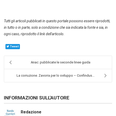
Tutti gli articoli pubblicati in questo portale possono essere riprodotti,
in tutto o in parte, solo a condizione che sia indicata la fonte e sia, in
ogni caso, riprodotto il link dell'articolo.
Tweet
Anac: pubblicate le seconde linee guida
La corruzione. Zavorra per lo sviluppo – Confindus...
INFORMAZIONI SULL'AUTORE
Redazione