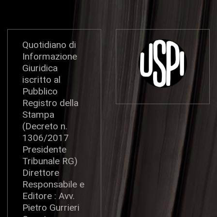
Quotidiano di
Informazione
Giuridica
iscritto al
Pubblico
Registro della
Stampa
(Decreto n.
1306/2017
Presidente
Tribunale RG)
Direttore
Responsabile e
Editore : Avv.
Pietro Gurrieri