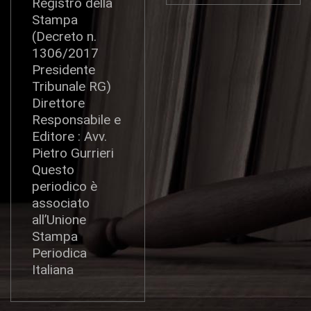
Registro della
Stampa
(Decreto n.
1306/2017
Presidente
Tribunale RG)
Direttore
Responsabile e
Editore : Avv.
Pietro Gurrieri
Questo
periodico è
associato
all’Unione
Stampa
Periodica
Italiana