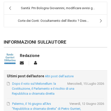
Sanità: Pm Bologna Giovannini, modificare avvisi g...
Corte dei Conti: Occultamento dell´illecito ? Dies...
INFORMAZIONI SULL'AUTORE
Redazione
Ultimi post dell'autore
Altri post dell'autore
Dopo il voto sul Melonellum: la
Mercoledì, 15 Luglio 2026
Costituzione, il Parlamento e il rischio di una
Repubblica a chiamata diretta
Palermo, il 16 giugno all'Ars
Venerdì, 12 Giugno 2026
“Repubblica a chiamata diretta" di Pietro Gurrieri,