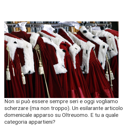
Non si può essere sempre seri e oggi vogliamo
scherzare (ma non troppo). Un esilarante articolo
domenicale apparso su Oltreuomo. E tu a quale
categoria appartieni?