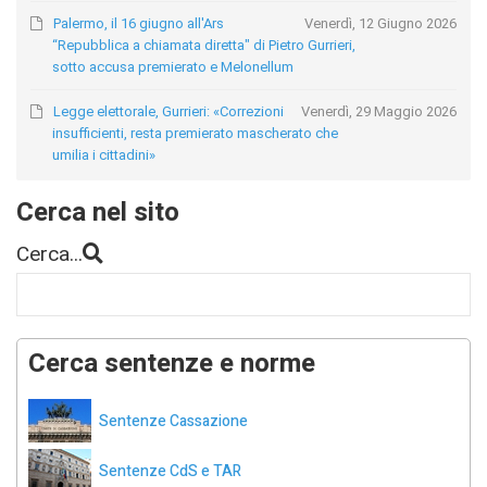
Palermo, il 16 giugno all'Ars
Venerdì, 12 Giugno 2026
“Repubblica a chiamata diretta" di Pietro Gurrieri,
sotto accusa premierato e Melonellum
Legge elettorale, Gurrieri: «Correzioni
Venerdì, 29 Maggio 2026
insufficienti, resta premierato mascherato che
umilia i cittadini»
Cerca nel sito
Cerca...
Cerca sentenze e norme
Sentenze Cassazione
Sentenze CdS e TAR