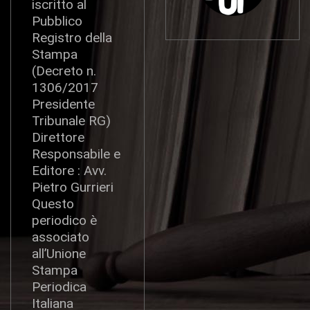
iscritto al
Pubblico
Registro della
Stampa
(Decreto n.
1306/2017
Presidente
Tribunale RG)
Direttore
Responsabile e
Editore : Avv.
Pietro Gurrieri
Questo
periodico è
associato
all’Unione
Stampa
Periodica
Italiana