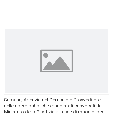
Comune, Agenzia del Demanio e Provveditore
delle opere pubbliche erano stati convocati dal
Ministero della Giustizia alla fine di maggio, per