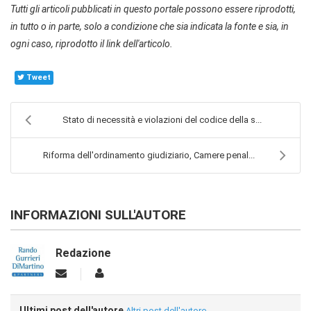
Tutti gli articoli pubblicati in questo portale possono essere riprodotti,
in tutto o in parte, solo a condizione che sia indicata la fonte e sia, in
ogni caso, riprodotto il link dell'articolo.
Tweet
Stato di necessità e violazioni del codice della s...
Riforma dell'ordinamento giudiziario, Camere penal...
INFORMAZIONI SULL'AUTORE
Redazione
Ultimi post dell'autore
Altri post dell'autore