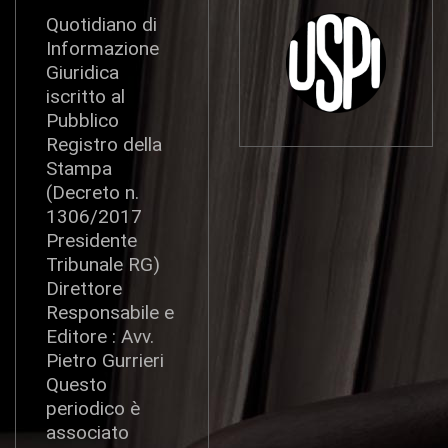
Quotidiano di
Informazione
Giuridica
iscritto al
Pubblico
Registro della
Stampa
(Decreto n.
1306/2017
Presidente
Tribunale RG)
Direttore
Responsabile e
Editore : Avv.
Pietro Gurrieri
Questo
periodico è
associato