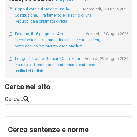
Dopo il voto sul Melonellum: la
Mercoledì, 15 Luglio 2026
Costituzione, il Parlamento e il rischio di una
Repubblica a chiamata diretta
Palermo, il 16 giugno all'Ars
Venerdì, 12 Giugno 2026
“Repubblica a chiamata diretta" di Pietro Gurrieri,
sotto accusa premierato e Melonellum
Legge elettorale, Gurrieri: «Correzioni
Venerdì, 29 Maggio 2026
insufficienti, resta premierato mascherato che
umilia i cittadini»
Cerca nel sito
Cerca...
Cerca sentenze e norme