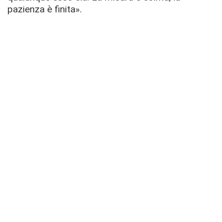
pazienza è finita».