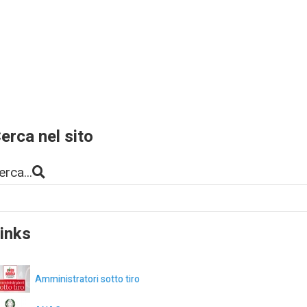
erca nel sito
erca...
inks
Amministratori sotto tiro