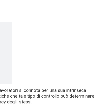
lavoratori si connota per una sua intrinseca
iche che tale tipo di controllo può determinare
vacy degli stessi.