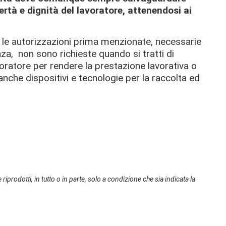
ibertà e dignità del lavoratore, attenendosi ai
 le autorizzazioni prima menzionate, necessarie
nza,
non sono richieste quando si tratti di
avoratore per rendere la prestazione lavorativa o
 anche dispositivi e tecnologie per la raccolta ed
 riprodotti, in tutto o in parte, solo a condizione che sia indicata la