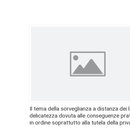
Il tema della sorveglianza a distanza dei 
delicatezza dovuta alle conseguenze prat
in ordine soprattutto alla tutela della pri