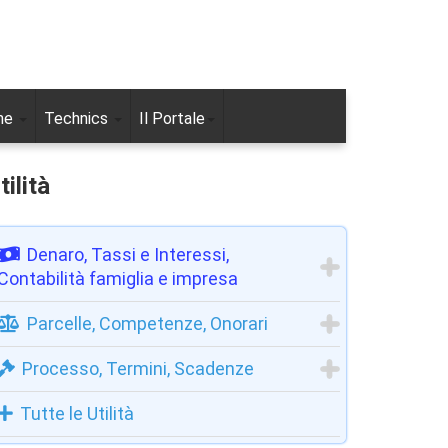
ne
Technics
Il Portale
tilità
Denaro, Tassi e Interessi,
Contabilità famiglia e impresa
Parcelle, Competenze, Onorari
Processo, Termini, Scadenze
Tutte le Utilità