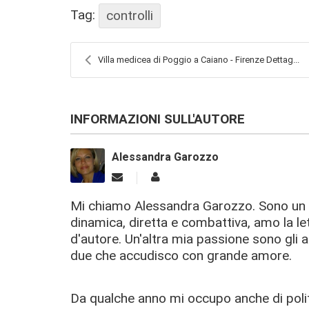
Tag:
controlli
Villa medicea di Poggio a Caiano - Firenze Dettag...
INFORMAZIONI SULL'AUTORE
Alessandra Garozzo
Mi chiamo Alessandra Garozzo. Sono un a
dinamica, diretta e combattiva, amo la let
d'autore. Un'altra mia passione sono gli an
due che accudisco con grande amore.
Da qualche anno mi occupo anche di poli