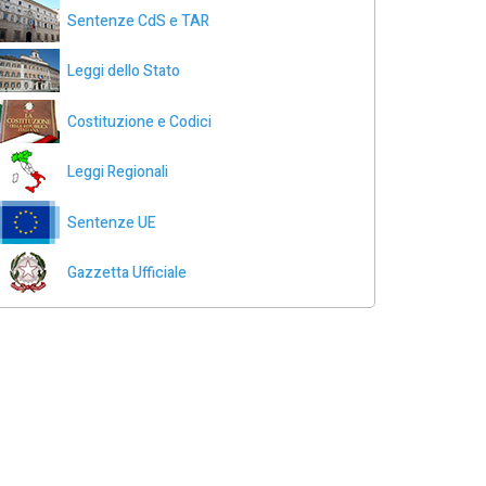
Sentenze CdS e TAR
Leggi dello Stato
Costituzione e Codici
Leggi Regionali
Sentenze UE
Gazzetta Ufficiale