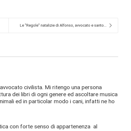
Le "Regole" natalizie di Alfonso, avvocato e santo...
vvocato civilista. Mi ritengo una persona
tura dei libri di ogni genere ed ascoltare musica
imali ed in particolar modo i cani, infatti ne ho
tica con forte senso di appartenenza al