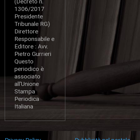
(Decreto n.
1306/2017
Presidente
Tribunale RG)
Direttore
Responsabile e
Editore : Avv.
Pietro Gurrieri
Questo
periodico è
associato
all’Unione
Stampa
Periodica
Italiana