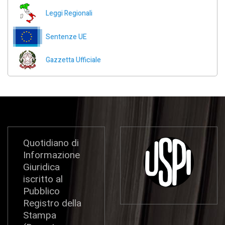
Leggi Regionali
Sentenze UE
Gazzetta Ufficiale
Quotidiano di
Informazione
Giuridica
iscritto al
Pubblico
Registro della
Stampa