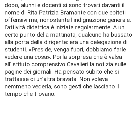
dopo, alunni e docenti si sono trovati davanti il
nome di Rita Patrizia Bramante con due epiteti
offensivi ma, nonostante l'indignazione generale,
l'attività didattica è iniziata regolarmente. A un
certo punto della mattinata, qualcuno ha bussato
alla porta della dirigente: era una delegazione di
studenti. «Preside, venga fuori, dobbiamo farle
vedere una cosa». Poi la sorpresa che è valsa
all'istituto comprensivo Cavalieri la notizia sulle
pagine dei giornali. Ha pensato subito che si
trattasse di un'altra bravata. Non voleva
nemmeno vederla, sono gesti che lasciano il
tempo che trovano.