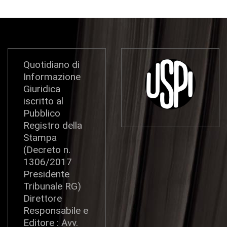
Quotidiano di
Informazione
Giuridica
iscritto al
Pubblico
Registro della
Stampa
(Decreto n.
1306/2017
Presidente
Tribunale RG)
Direttore
Responsabile e
Editore : Avv.