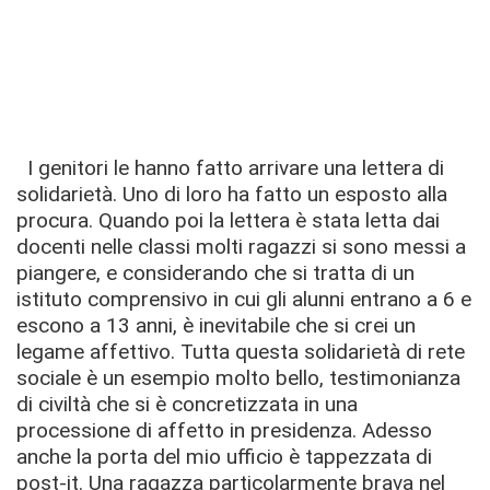
I genitori le hanno fatto arrivare una lettera di
solidarietà. Uno di loro ha fatto un esposto alla
procura. Quando poi la lettera è stata letta dai
docenti nelle classi molti ragazzi si sono messi a
piangere, e considerando che si tratta di un
istituto comprensivo in cui gli alunni entrano a 6 e
escono a 13 anni, è inevitabile che si crei un
legame affettivo. Tutta questa solidarietà di rete
sociale è un esempio molto bello, testimonianza
di civiltà che si è concretizzata in una
processione di affetto in presidenza. Adesso
anche la porta del mio ufficio è tappezzata di
post-it. Una ragazza particolarmente brava nel