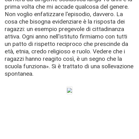
prima volta che mi accade qualcosa del genere.
Non voglio enfatizzare l'episodio, davvero. La
cosa che bisogna evidenziare è la risposta dei
ragazzi: un esempio pregevole di cittadinanza
attiva. Ogni anno nell'istituto firmiamo con tutti
un patto di rispetto reciproco che prescinde da
età, etnia, credo religioso e ruolo. Vedere che i
ragazzi hanno reagito così, è un segno che la
scuola funziona». Si è trattato di una sollevazione
spontanea.