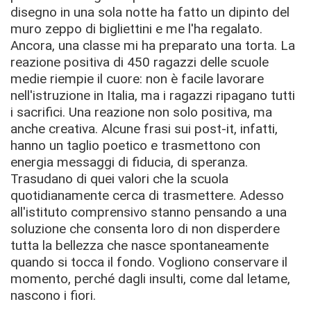
disegno in una sola notte ha fatto un dipinto del
muro zeppo di bigliettini e me l'ha regalato.
Ancora, una classe mi ha preparato una torta. La
reazione positiva di 450 ragazzi delle scuole
medie riempie il cuore: non è facile lavorare
nell'istruzione in Italia, ma i ragazzi ripagano tutti
i sacrifici. Una reazione non solo positiva, ma
anche creativa. Alcune frasi sui post-it, infatti,
hanno un taglio poetico e trasmettono con
energia messaggi di fiducia, di speranza.
Trasudano di quei valori che la scuola
quotidianamente cerca di trasmettere. Adesso
all'istituto comprensivo stanno pensando a una
soluzione che consenta loro di non disperdere
tutta la bellezza che nasce spontaneamente
quando si tocca il fondo. Vogliono conservare il
momento, perché dagli insulti, come dal letame,
nascono i fiori.