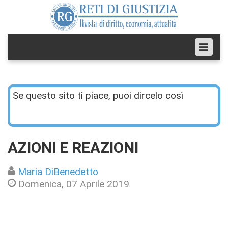
Se questo sito ti piace, puoi dircelo così
AZIONI E REAZIONI
Maria DiBenedetto
Domenica, 07 Aprile 2019