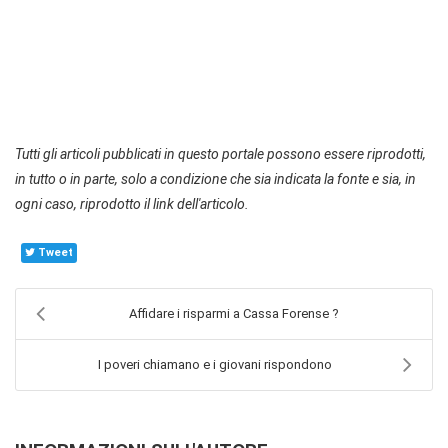
Tutti gli articoli pubblicati in questo portale possono essere riprodotti,
in tutto o in parte, solo a condizione che sia indicata la fonte e sia, in
ogni caso, riprodotto il link dell'articolo.
Tweet
Affidare i risparmi a Cassa Forense ?
I poveri chiamano e i giovani rispondono