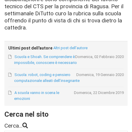
tecnico del CTS per la provincia di Ragusa. Per il
settimanale DiTutto curo la rubrica sulla scuola
offrendo il punto di vista di chi si trova dietro la
cattedra.
Ultimi post dell'autore
Altri post dell'autore
Scuola e Shoah. Se comprendere è
Domenica, 02 Febbraio 2020
impossibile, conoscere è necessario
Scuola: robot, coding e pensiero
Domenica, 19 Gennaio 2020
computazionale alleati dell’insegnante
A scuola vanno in scena le
Domenica, 22 Dicembre 2019
emozioni
Cerca nel sito
Cerca...