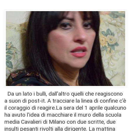
Da un lato i bulli, dall'altro quelli che reagiscono
a suon di post-it. A tracciare la linea di confine c'è
il coraggio di reagire.La sera del 1 aprile qualcuno
ha avuto l'idea di macchiare il muro della scuola
media Cavalieri di Milano con due scritte, due
insulti pesanti rivolti alla dirigente. La mattina