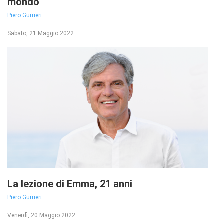
mondo
Piero Gurrieri
Sabato, 21 Maggio 2022
La lezione di Emma, 21 anni
Piero Gurrieri
Venerdì, 20 Maggio 2022