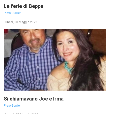
Le ferie di Beppe
Piero Gurrieri
Lunedì, 30 Maggio 2022
Si chiamavano Joe e Irma
Piero Gurrieri