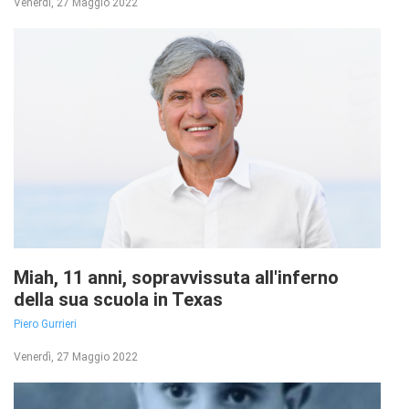
Venerdì, 27 Maggio 2022
Miah, 11 anni, sopravvissuta all'inferno
della sua scuola in Texas
Piero Gurrieri
Venerdì, 27 Maggio 2022