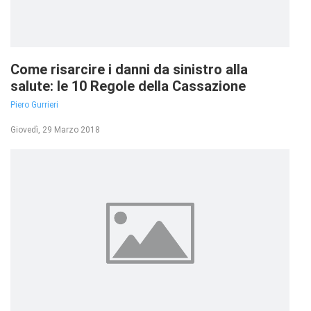
Come risarcire i danni da sinistro alla
salute: le 10 Regole della Cassazione
Piero Gurrieri
Giovedì, 29 Marzo 2018