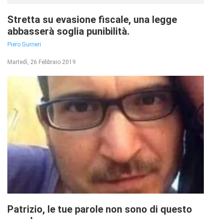
Stretta su evasione fiscale, una legge
abbasserà soglia punibilità.
Piero Gurrieri
Martedì, 26 Febbraio 2019
Patrizio, le tue parole non sono di questo