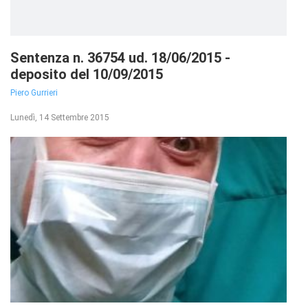
Sentenza n. 36754 ud. 18/06/2015 -
deposito del 10/09/2015
Piero Gurrieri
Lunedì, 14 Settembre 2015