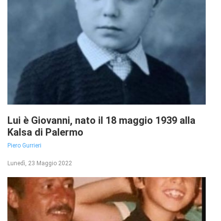
Lui è Giovanni, nato il 18 maggio 1939 alla
Kalsa di Palermo
Piero Gurrieri
Lunedì, 23 Maggio 2022