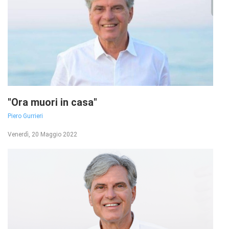
"Ora muori in casa"
Piero Gurrieri
Venerdì, 20 Maggio 2022