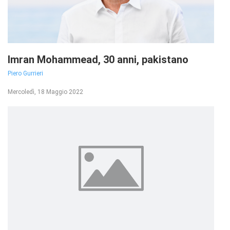
Imran Mohammead, 30 anni, pakistano
Piero Gurrieri
Mercoledì, 18 Maggio 2022