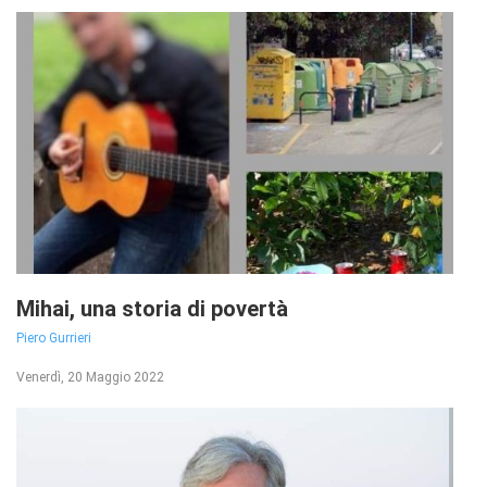
Mihai, una storia di povertà
Piero Gurrieri
Venerdì, 20 Maggio 2022