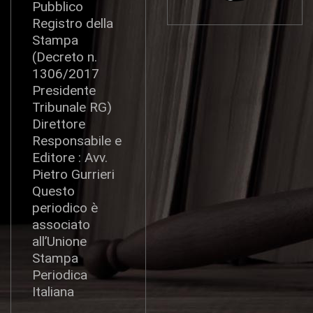
Pubblico
Registro della
Stampa
(Decreto n.
1306/2017
Presidente
Tribunale RG)
Direttore
Responsabile e
Editore : Avv.
Pietro Gurrieri
Questo
periodico è
associato
all’Unione
Stampa
Periodica
Italiana