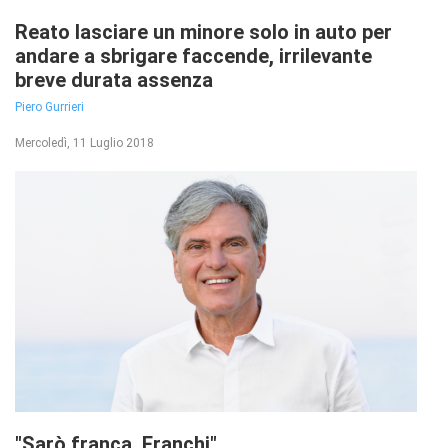
Reato lasciare un minore solo in auto per
andare a sbrigare faccende, irrilevante
breve durata assenza
Piero Gurrieri
Mercoledì, 11 Luglio 2018
"Sarò franca, Franchi"