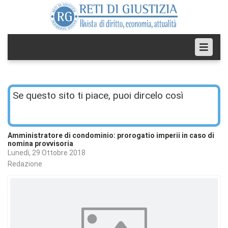
Se questo sito ti piace, puoi dircelo così
Amministratore di condominio: prorogatio imperii in caso di
nomina provvisoria
Lunedì, 29 Ottobre 2018
Redazione