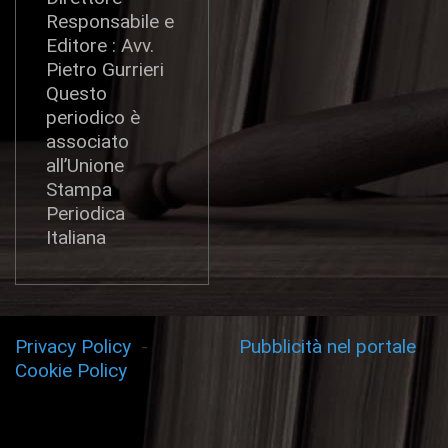
Responsabile e
Editore : Avv.
Pietro Gurrieri
Questo
periodico è
associato
all’Unione
Stampa
Periodica
Italiana
Privacy Policy
-
Pubblicità nel portale
Cookie Policy