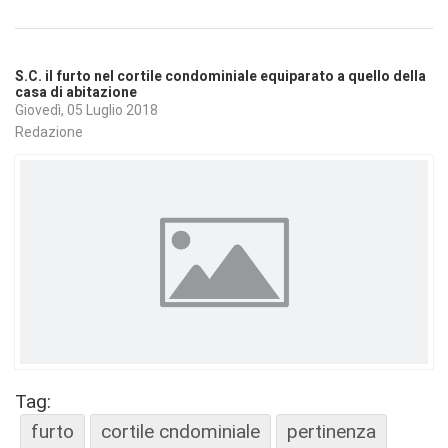
S.C. il furto nel cortile condominiale equiparato a quello della
casa di abitazione
Giovedì, 05 Luglio 2018
Redazione
Tag:
furto
cortile cndominiale
pertinenza