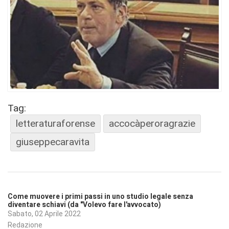
Tag:
letteraturaforense
accocàperoragrazie
giuseppecaravita
Come muovere i primi passi in uno studio legale senza
diventare schiavi (da "Volevo fare l'avvocato)
Sabato, 02 Aprile 2022
Redazione