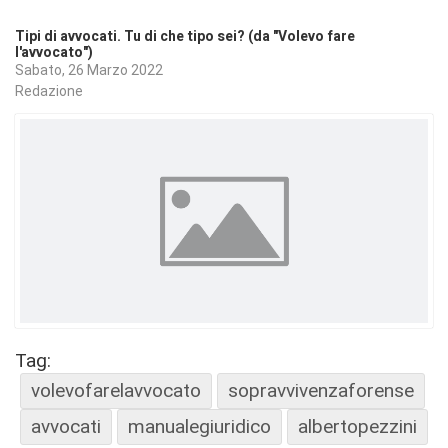
Tipi di avvocati. Tu di che tipo sei? (da "Volevo fare
l'avvocato")
Sabato, 26 Marzo 2022
Redazione
Tag:
volevofarelavvocato
sopravvivenzaforense
avvocati
manualegiuridico
albertopezzini