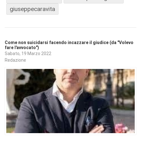
giuseppecaravita
Come non suicidarsi facendo incazzare il giudice (da "Volevo
fare l'avvocato")
Sabato, 19 Marzo 2022
Redazione