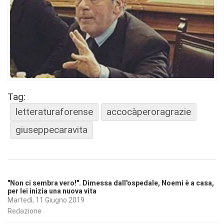
Tag:
letteraturaforense
accocàperoragrazie
giuseppecaravita
"Non ci sembra vero!". Dimessa dall'ospedale, Noemi è a casa,
per lei inizia una nuova vita
Martedì, 11 Giugno 2019
Redazione