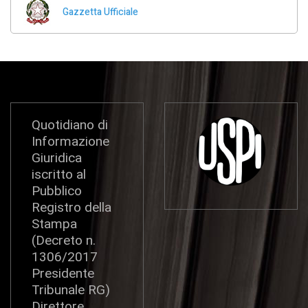
Gazzetta Ufficiale
Quotidiano di
Informazione
Giuridica
iscritto al
Pubblico
Registro della
Stampa
(Decreto n.
1306/2017
Presidente
Tribunale RG)
Direttore