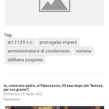
Tag:
art.1129 c.c.
prorogatio imperii
amministratore di condominio
nomina
delibera sospesa
Io, come mio padre, al Palazzaccio, 50 anni dopo (da "Avvocà,
per ora grazie")
Domenica, 10 Aprile 2022
Redazione