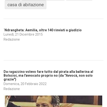
casa di abitazione
´Ndrangheta: Aemilia, oltre 140 rinviati a giudizio
Lunedì, 21 Dicembre 2015
Redazione
Da ragazzino volevo fare tutto dal pirata alla ballerina al
Bolscioi, ma l'avvocato proprio no (da "Avvocà, non solo
grazie")
Domenica, 20 Febbraio 2022
Redazione