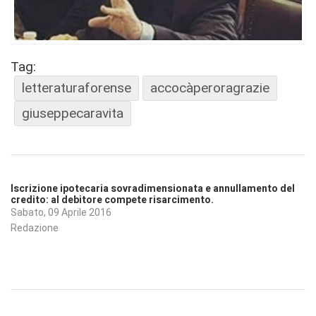
Tag:
letteraturaforense
accocàperoragrazie
giuseppecaravita
Iscrizione ipotecaria sovradimensionata e annullamento del
credito: al debitore compete risarcimento.
Sabato, 09 Aprile 2016
Redazione