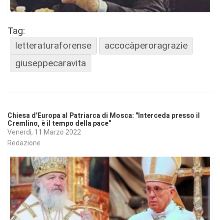
Tag:
letteraturaforense
accocàperoragrazie
giuseppecaravita
Chiesa d'Europa al Patriarca di Mosca: "Interceda presso il
Cremlino, è il tempo della pace"
Venerdì, 11 Marzo 2022
Redazione