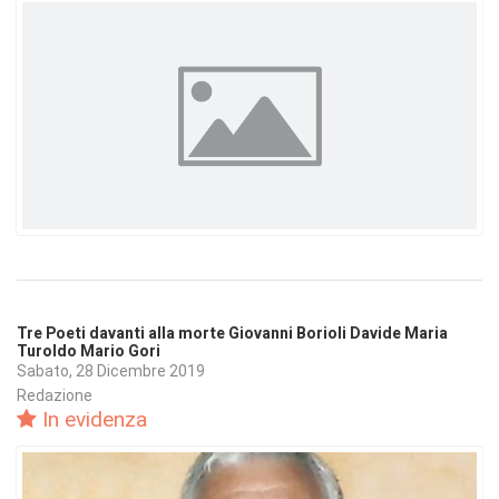
Tre Poeti davanti alla morte Giovanni Borioli Davide Maria
Turoldo Mario Gori
Sabato, 28 Dicembre 2019
Redazione
In evidenza