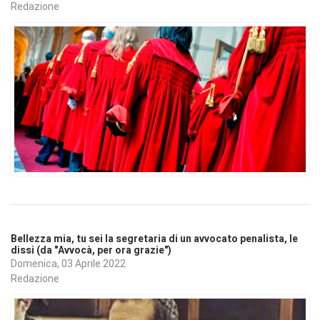
Redazione
Bellezza mia, tu sei la segretaria di un avvocato penalista, le
dissi (da "Avvocà, per ora grazie")
Domenica, 03 Aprile 2022
Redazione