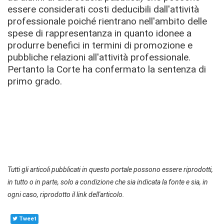
essere considerati costi deducibili dall'attività
professionale poiché rientrano nell'ambito delle
spese di rappresentanza in quanto idonee a
produrre benefici in termini di promozione e
pubbliche relazioni all'attività professionale.
Pertanto la Corte ha confermato la sentenza di
primo grado.
Tutti gli articoli pubblicati in questo portale possono essere riprodotti,
in tutto o in parte, solo a condizione che sia indicata la fonte e sia, in
ogni caso, riprodotto il link dell'articolo.
Tweet