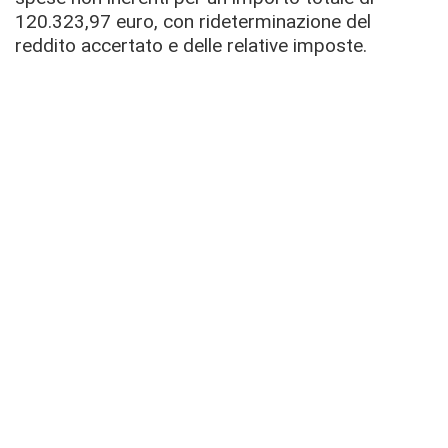
120.323,97 euro, con rideterminazione del
reddito accertato e delle relative imposte.