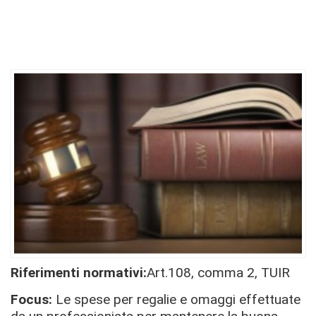
Riferimenti normativi:
Art.108, comma 2, TUIR
Focus:
Le spese per regalie e omaggi effettuate