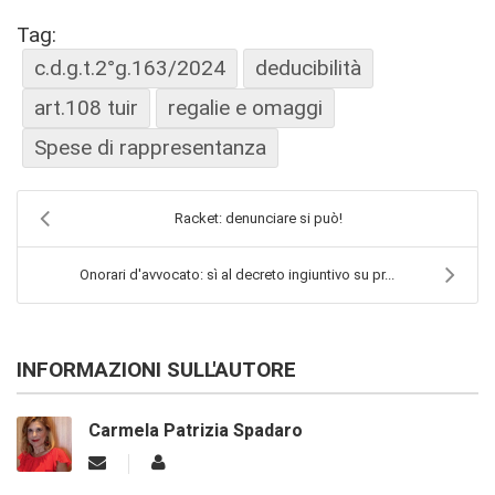
Tag:
c.d.g.t.2°g.163/2024
deducibilità
art.108 tuir
regalie e omaggi
Spese di rappresentanza
Racket: denunciare si può!
Onorari d'avvocato: sì al decreto ingiuntivo su pr...
INFORMAZIONI SULL'AUTORE
Carmela Patrizia Spadaro