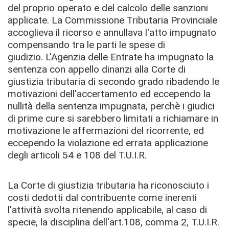
del proprio operato e del calcolo delle sanzioni
applicate. La Commissione Tributaria Provinciale
accoglieva il ricorso e annullava l'atto impugnato
compensando tra le parti le spese di
giudizio.
L'Agenzia delle Entrate ha impugnato la
sentenza con appello dinanzi alla Corte di
giustizia tributaria di secondo grado ribadendo le
motivazioni dell'accertamento ed eccependo la
nullità della sentenza impugnata, perchè i giudici
di prime cure si sarebbero limitati a richiamare in
motivazione le affermazioni del ricorrente, ed
eccependo la violazione ed errata applicazione
degli articoli 54 e 108 del T.U.I.R.
La Corte di giustizia tributaria ha riconosciuto i
costi dedotti dal contribuente come inerenti
l'attività svolta ritenendo applicabile, al caso di
specie, la disciplina dell'art.108, comma 2, T.U.I.R.