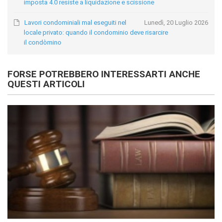
imposta 4.0 resiste a liquidazione e scissione
Lavori condominiali mal eseguiti nel
Lunedì, 20 Luglio 2026
locale privato: quando il condominio deve risarcire
il condòmino
FORSE POTREBBERO INTERESSARTI ANCHE
QUESTI ARTICOLI