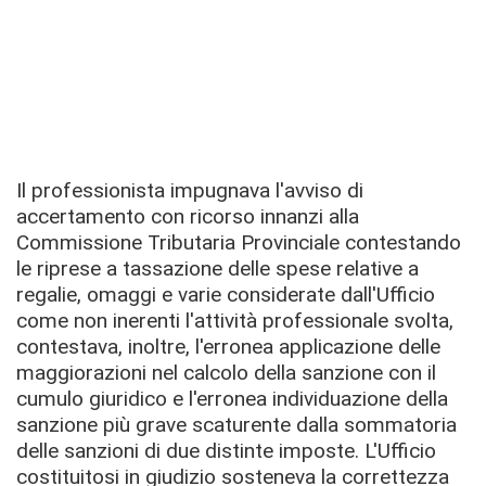
Il professionista impugnava l'avviso di
accertamento con ricorso innanzi alla
Commissione Tributaria Provinciale contestando
le riprese a tassazione delle spese relative a
regalie, omaggi e varie considerate dall'Ufficio
come non inerenti l'attività professionale svolta,
contestava, inoltre, l'erronea applicazione delle
maggiorazioni nel calcolo della sanzione con il
cumulo giuridico e l'erronea individuazione della
sanzione più grave scaturente dalla sommatoria
delle sanzioni di due distinte imposte. L'Ufficio
costituitosi in giudizio sosteneva la correttezza