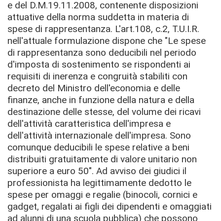
e del D.M.19.11.2008, contenente disposizioni
attuative della norma suddetta in materia di
spese di rappresentanza. L'art.108, c.2, T.U.I.R.
nell'attuale formulazione dispone che "Le spese
di rappresentanza sono deducibili nel periodo
d'imposta di sostenimento se rispondenti ai
requisiti di inerenza e congruità stabiliti con
decreto del Ministro dell'economia e delle
finanze, anche in funzione della natura e della
destinazione delle stesse, del volume dei ricavi
dell'attività caratteristica dell'impresa e
dell'attività internazionale dell'impresa. Sono
comunque deducibili le spese relative a beni
distribuiti gratuitamente di valore unitario non
superiore a euro 50".
Ad avviso dei giudici il
professionista ha legittimamente dedotto le
spese per omaggi e regalie (binocoli, cornici e
gadget, regalati ai figli dei dipendenti e omaggiati
ad alunni di una scuola pubblica) che possono