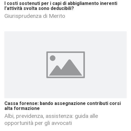
I costi sostenuti per i capi di abbigliamento inerenti
l’attività svolta sono deducibili?
Giurisprudenza di Merito
Cassa forense: bando assegnazione contributi corsi
alta formazione
Albi, previdenza, assistenza: guida alle
opportunità per gli avvocati