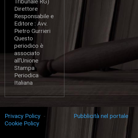
Tribunale RG)
Direttore
Responsabile e
Editore : Avv.
Pietro Gurrieri
Questo
periodico è
associato
all’Unione
Stampa
Periodica
Italiana
Privacy Policy
-
Pubblicità nel portale
Cookie Policy