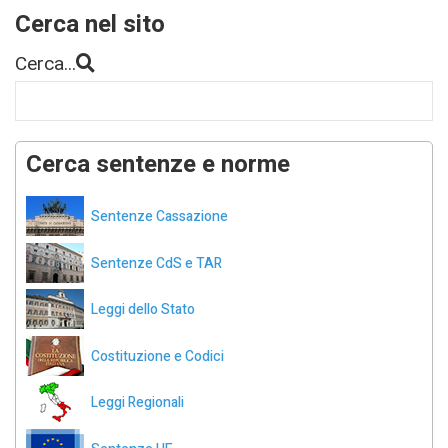
Cerca nel sito
Cerca...
Cerca sentenze e norme
Sentenze Cassazione
Sentenze CdS e TAR
Leggi dello Stato
Costituzione e Codici
Leggi Regionali