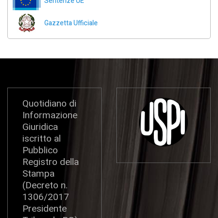
Sentenze UE
Gazzetta Ufficiale
Quotidiano di
Informazione
Giuridica
iscritto al
Pubblico
Registro della
Stampa
(Decreto n.
1306/2017
Presidente