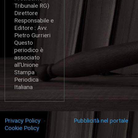
Tribunale RG)
Direttore
Responsabile e
Editore : Avv.
Pietro Gurrieri
Questo
periodico è
associato
all’Unione
Stampa
Periodica
Italiana
Privacy Policy
-
Pubblicità nel portale
Cookie Policy