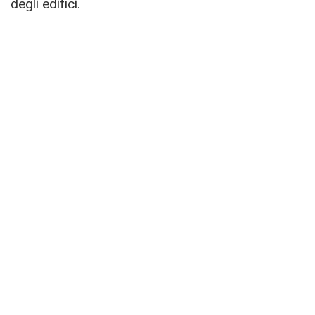
degli edifici.