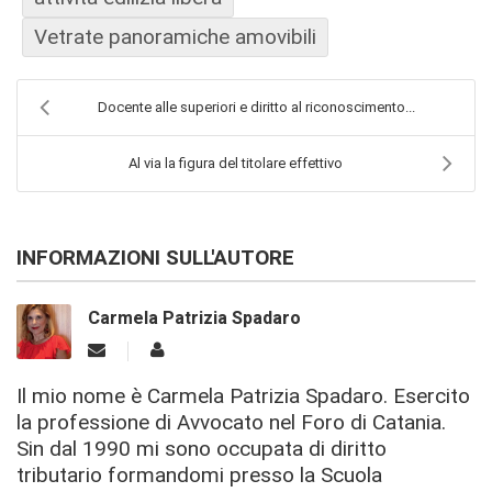
Vetrate panoramiche amovibili
Docente alle superiori e diritto al riconoscimento...
Al via la figura del titolare effettivo
INFORMAZIONI SULL'AUTORE
Carmela Patrizia Spadaro
Il mio nome è Carmela Patrizia Spadaro. Esercito
la professione di Avvocato nel Foro di Catania.
Sin dal 1990 mi sono occupata di diritto
tributario formandomi presso la Scuola