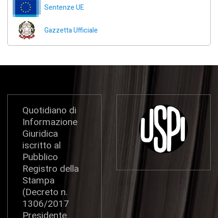
Sentenze UE
Gazzetta Ufficiale
Quotidiano di
Informazione
Giuridica
iscritto al
Pubblico
Registro della
Stampa
(Decreto n.
1306/2017
Presidente