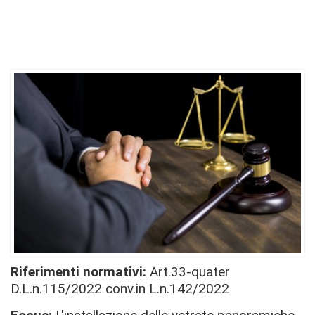
Riferimenti normativi:
Art.33-quater
D.L.n.115/2022 conv.in L.n.142/2022