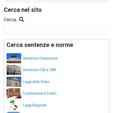
Cerca nel sito
Cerca...
Cerca sentenze e norme
Sentenze Cassazione
Sentenze CdS e TAR
Leggi dello Stato
Costituzione e Codici
Leggi Regionali