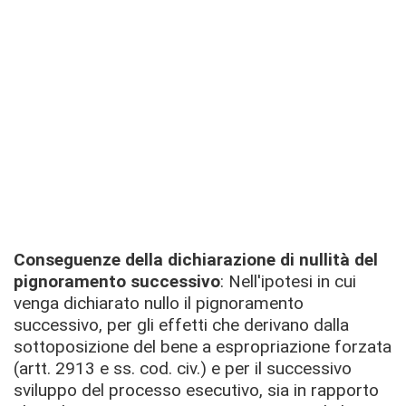
Conseguenze della dichiarazione di nullità del
pignoramento successivo
: Nell'ipotesi in cui
venga dichiarato nullo il pignoramento
successivo, per gli effetti che derivano dalla
sottoposizione del bene a espropriazione forzata
(artt. 2913 e ss. cod. civ.) e per il successivo
sviluppo del processo esecutivo, sia in rapporto