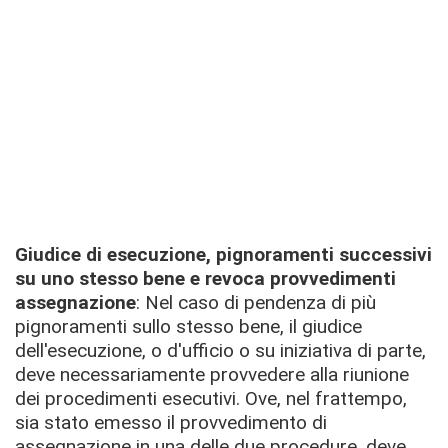
Giudice di esecuzione, pignoramenti successivi
su uno stesso bene e revoca provvedimenti
assegnazione
: Nel caso di pendenza di più
pignoramenti sullo stesso bene, il giudice
dell'esecuzione, o d'ufficio o su iniziativa di parte,
deve necessariamente provvedere alla riunione
dei procedimenti esecutivi. Ove, nel frattempo,
sia stato emesso il provvedimento di
assegnazione in una delle due procedure, deve