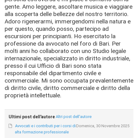
gente. Amo leggere, ascoltare musica e viaggiare
alla scoperta delle bellezze del nostro territorio.
Adoro rigenerarmi, immergendomi nella natura e
per questo, quando posso, partecipo ad
escursioni per principianti. Ho esercitato la
professione da avvocato nel foro di Bari. Per
molti anni ho collaborato con uno Studio legale
internazionale, specializzato in diritto industriale,
presso il cui Ufficio di Bari sono stata
responsabile del dipartimento civile e
commerciale. Mi sono occupata prevalentemente
di diritto civile, diritto commerciale e diritto della
proprietà intellettuale.
Ultimi post dell'autore
Altri post dell'autore
Avvocati e i contributi per i corsi di
Domenica, 30 Novembre 2025
alta formazione professionale