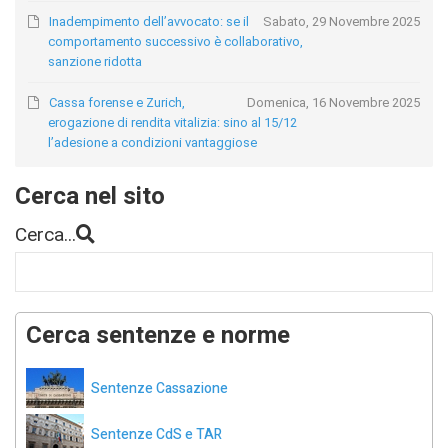
Inadempimento dell’avvocato: se il
Sabato, 29 Novembre 2025
comportamento successivo è collaborativo,
sanzione ridotta
Cassa forense e Zurich,
Domenica, 16 Novembre 2025
erogazione di rendita vitalizia: sino al 15/12
l’adesione a condizioni vantaggiose
Cerca nel sito
Cerca...
Cerca sentenze e norme
Sentenze Cassazione
Sentenze CdS e TAR