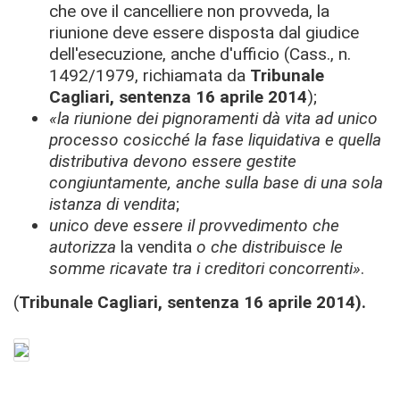
che ove il cancelliere non provveda, la
riunione deve essere disposta dal giudice
dell'esecuzione, anche d'ufficio (Cass., n.
1492/1979, richiamata da
Tribunale
Cagliari, sentenza 16 aprile 2014
);
«la riunione dei pignoramenti dà vita ad unico
processo cosicché la fase liquidativa e quella
distributiva devono essere gestite
congiuntamente, anche sulla base di una sola
istanza di vendita
;
unico deve essere il provvedimento che
autorizza
la vendita
o che distribuisce le
somme ricavate tra i creditori concorrenti»
.
(
Tribunale Cagliari, sentenza 16 aprile 2014).