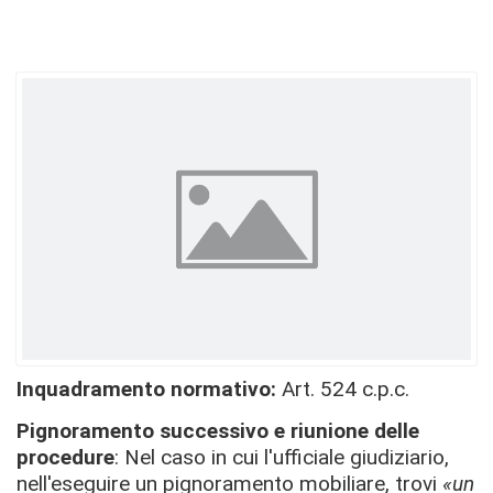
Inquadramento normativo:
Art. 524 c.p.c.
Pignoramento successivo e riunione delle
procedure
: Nel caso in cui l'ufficiale giudiziario,
nell'eseguire un pignoramento mobiliare, trovi
«un