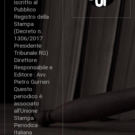
iscritto al
Pubblico
Registro della
Stampa
(Decreto n.
1306/2017
Presidente
Tribunale RG)
Direttore
Responsabile e
Editore : Avv.
Pietro Gurrieri
Questo
periodico è
associato
all’Unione
Stampa
Periodica
Italiana