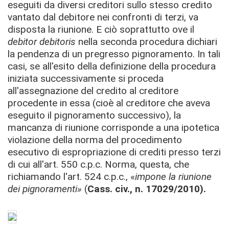
eseguiti da diversi creditori sullo stesso credito
vantato dal debitore nei confronti di terzi, va
disposta la riunione. E ciò soprattutto ove il
debitor debitoris
nella seconda procedura dichiari
la pendenza di un pregresso pignoramento. In tali
casi, se all'esito della definizione della procedura
iniziata successivamente si proceda
all'assegnazione del credito al creditore
procedente in essa (cioè al creditore che aveva
eseguito il pignoramento successivo), la
mancanza di riunione corrisponde a una ipotetica
violazione della norma del procedimento
esecutivo di espropriazione di crediti presso terzi
di cui all'art. 550 c.p.c. Norma, questa, che
richiamando l'art. 524 c.p.c., «
impone la riunione
dei pignoramenti»
(
Cass. civ., n. 17029/2010).