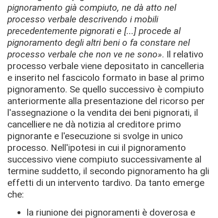
pignoramento già compiuto, ne dà atto nel
processo verbale descrivendo i mobili
precedentemente pignorati e [...] procede al
pignoramento degli altri beni o fa constare nel
processo verbale che non ve ne sono»
. Il relativo
processo verbale viene depositato in cancelleria
e inserito nel fascicolo formato in base al primo
pignoramento. Se quello successivo è compiuto
anteriormente alla presentazione del ricorso per
l'assegnazione o la vendita dei beni pignorati, il
cancelliere ne dà notizia al creditore primo
pignorante e l'esecuzione si svolge in unico
processo. Nell'ipotesi in cui il pignoramento
successivo viene compiuto successivamente al
termine suddetto, il secondo pignoramento ha gli
effetti di un intervento tardivo. Da tanto emerge
che:
la riunione dei pignoramenti è doverosa e