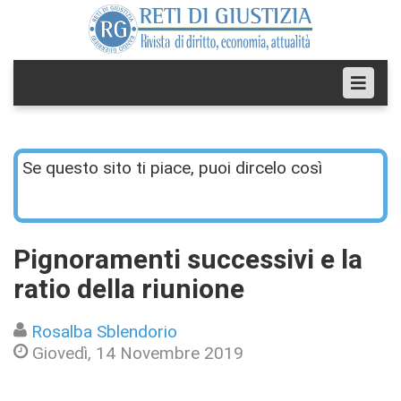
Se questo sito ti piace, puoi dircelo così
Pignoramenti successivi e la
ratio della riunione
Rosalba Sblendorio
Giovedì, 14 Novembre 2019