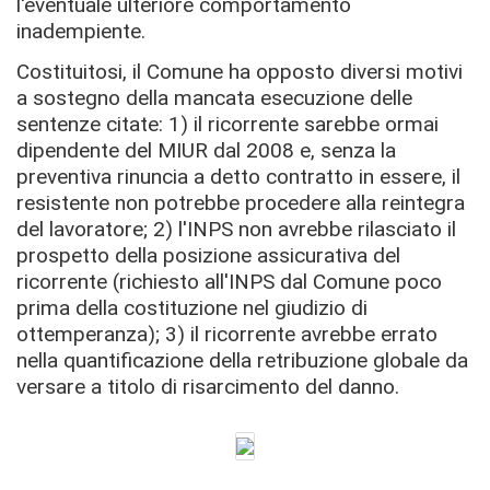
l'eventuale ulteriore comportamento
inadempiente.
Costituitosi, il Comune ha opposto diversi motivi
a sostegno della mancata esecuzione delle
sentenze citate: 1) il ricorrente sarebbe ormai
dipendente del MIUR dal 2008 e, senza la
preventiva rinuncia a detto contratto in essere, il
resistente non potrebbe procedere alla reintegra
del lavoratore; 2) l'INPS non avrebbe rilasciato il
prospetto della posizione assicurativa del
ricorrente (richiesto all'INPS dal Comune poco
prima della costituzione nel giudizio di
ottemperanza); 3) il ricorrente avrebbe errato
nella quantificazione della retribuzione globale da
versare a titolo di risarcimento del danno.