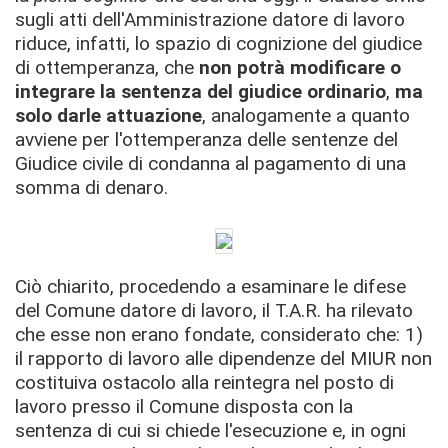
sugli atti dell'Amministrazione datore di lavoro
riduce, infatti, lo spazio di cognizione del giudice
di ottemperanza, che
non potrà modificare o
integrare la sentenza del giudice ordinario
,
ma
solo darle attuazione
, analogamente a quanto
avviene per l'ottemperanza delle sentenze del
Giudice civile di condanna al pagamento di una
somma di denaro.
Ciò chiarito, procedendo a esaminare le difese
del Comune datore di lavoro, il T.A.R. ha rilevato
che esse non erano fondate, considerato che: 1)
il rapporto di lavoro alle dipendenze del MIUR non
costituiva ostacolo alla reintegra nel posto di
lavoro presso il Comune disposta con la
sentenza di cui si chiede l'esecuzione e, in ogni