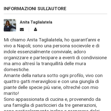
INFORMAZIONI SULL'AUTORE
Anita Taglialatela
Mi chiamo Anita Taglialatela, ho quarant’anni e
vivo a Napoli; sono una persona socievole e di
indole essenzialmente conviviale, adoro
organizzare e partecipare a eventi di condivisione
ma amo altresì la tranquillità delle mura
domestiche.
Amante della natura sotto ogni profilo, vivo con
quattro gatti meravigliosi e con una giungla di
piante delle specie più varie, oltreché con mio
marito!
Sono appassionata di cucina e, provenendo da
una famiglia di pasticcieri da tre generazioni,