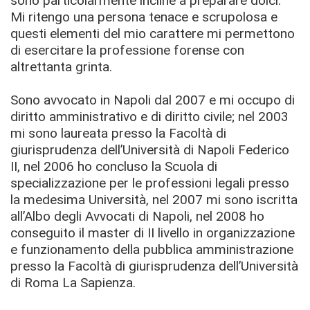
sono particolarmente incline a preparare dolci.
Mi ritengo una persona tenace e scrupolosa e
questi elementi del mio carattere mi permettono
di esercitare la professione forense con
altrettanta grinta.
Sono avvocato in Napoli dal 2007 e mi occupo di
diritto amministrativo e di diritto civile; nel 2003
mi sono laureata presso la Facoltà di
giurisprudenza dell’Università di Napoli Federico
II, nel 2006 ho concluso la Scuola di
specializzazione per le professioni legali presso
la medesima Università, nel 2007 mi sono iscritta
all’Albo degli Avvocati di Napoli, nel 2008 ho
conseguito il master di II livello in organizzazione
e funzionamento della pubblica amministrazione
presso la Facoltà di giurisprudenza dell’Università
di Roma La Sapienza.