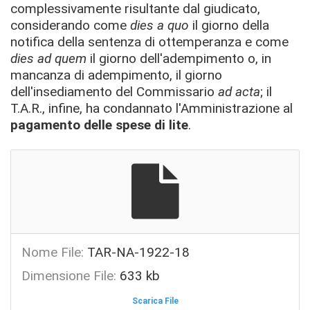
complessivamente risultante dal giudicato,
considerando come
dies a quo
il giorno della
notifica della sentenza di ottemperanza e come
dies ad quem
il giorno dell'adempimento o, in
mancanza di adempimento, il giorno
dell'insediamento del Commissario
ad acta
; il
T.A.R., infine, ha condannato l'Amministrazione al
pagamento delle spese di lite
.
Nome File:
TAR-NA-1922-18
Dimensione File:
633 kb
Scarica File