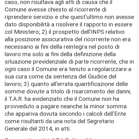
caso, non risultava agli atti di causa che il
Comune avesse chiesto al ricorrente di
riprendere servizio e che quest'ultimo non avesse
dato disponibilità a risolvere il rapporto in essere
col Ministero; 2) il prospetto dell'INPS relativo
alla posizione assicurativa del ricorrente non era
necessario ai fini della reintegra nel posto di
lavoro ma solo ai fini della definizione della
situazione previdenziale di parte ricorrente, che in
ogni caso il Comune era tenuto a regolarizzare a
sua cura come da sentenza del Giudice del
lavoro; 3) quanto all'errata quantificazione delle
somme dovute a titolo di risarcimento dei danni,
il T.A.R. ha evidenziato che il Comune non ha
provveduto a pagare neanche la minor somma
che appariva dovuta secondo i calcoli dell'Ente
come risultanti da una nota del Segretario
Generale del 2014, in atti.