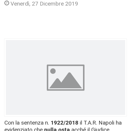
Venerdì, 27 Dicembre 2019
Con la sentenza n.
1922/2018
il T.A.R. Napoli ha
evidenziato che
nulla osta
acché il Giudice