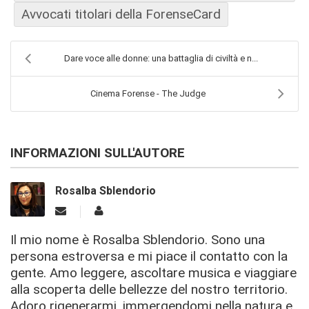
Avvocati titolari della ForenseCard
Dare voce alle donne: una battaglia di civiltà e n...
Cinema Forense - The Judge
INFORMAZIONI SULL'AUTORE
Rosalba Sblendorio
Il mio nome è Rosalba Sblendorio. Sono una
persona estroversa e mi piace il contatto con la
gente. Amo leggere, ascoltare musica e viaggiare
alla scoperta delle bellezze del nostro territorio.
Adoro rigenerarmi, immergendomi nella natura e