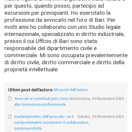
per questo, quando posso, partecipo ad
escursioni per principianti. Ho esercitato la
professione da avvocato nel foro di Bari. Per
molti anni ho collaborato con uno Studio legale
internazionale, specializzato in diritto industriale,
presso il cui Ufficio di Bari sono stata
responsabile del dipartimento civile e
commerciale. Mi sono occupata prevalentemente
di diritto civile, diritto commerciale e diritto della
proprietà intellettuale.
Ultimi post dell'autore
Altri post dell'autore
Avvocati e i contributi per i corsi di
Domenica, 30 Novembre 2025
alta formazione professionale
Inadempimento dell’avvocato: se il
Sabato, 29 Novembre 2025
comportamento successivo è collaborativo,
sanzione ridotta