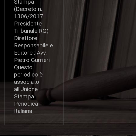
Stampa
(Decreto n.
1306/2017
Presidente
Tribunale RG)
Direttore
Responsabile e
Editore : Avv.
Pietro Gurrieri
Questo
periodico è
associato
all’Unione
Stampa
Periodica
Italiana