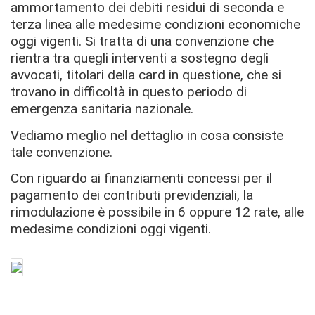
ammortamento dei debiti residui di seconda e
terza linea alle medesime condizioni economiche
oggi vigenti. Si tratta di una convenzione che
rientra tra quegli interventi a sostegno degli
avvocati, titolari della card in questione, che si
trovano in difficoltà in questo periodo di
emergenza sanitaria nazionale.
Vediamo meglio nel dettaglio in cosa consiste
tale convenzione.
Con riguardo ai finanziamenti concessi per il
pagamento dei contributi previdenziali, la
rimodulazione è possibile in 6 oppure 12 rate, alle
medesime condizioni oggi vigenti.