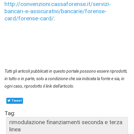
http://convenzioni.cassaforense.it/servizi-
bancari-e-assicurativi/bancarie/forense-
card/forense-card/
.
Tutti gli articoli pubblicati in questo portale possono essere riprodotti,
in tutto o in parte, solo a condizione che sia indicata la fonte e sia, in
ogni caso, riprodotto il link dell'articolo.
Tweet
Tag:
rimodulazione finanziamenti seconda e terza
linea