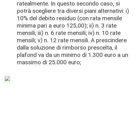
ratealmente. In questo secondo caso, si
potrà scegliere tra diversi piani alternativi: i)
10% del debito residuo (con rata mensile
minima pari a euro 125,00); ii) n. 3 rate
mensili; iii) n. 6 rate mensili; iv) n. 10 rate
mensili; v) n. 12 rate mensili. A prescindere
dalla soluzione di rimborso prescelta, il
plafond va da un minimo di 1.300 euro a un
massimo di 25.000 euro;