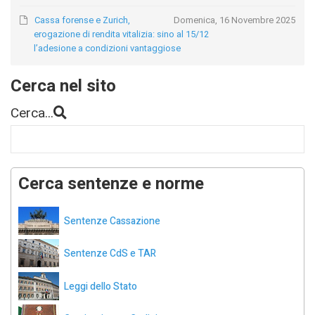
Cassa forense e Zurich,
Domenica, 16 Novembre 2025
erogazione di rendita vitalizia: sino al 15/12
l’adesione a condizioni vantaggiose
Cerca nel sito
Cerca...
Cerca sentenze e norme
Sentenze Cassazione
Sentenze CdS e TAR
Leggi dello Stato