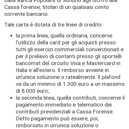
dalla Banca Popolare di Sondrio agli iscritti alla
Cassa forense, titolari di un qualsiasi conto
corrente bancario.
Tale carta è dotata di tre linee di credito:
la prima linea, quella ordinaria, concerne
l'utilizzo della card per gli acquisti presso
tutti gli esercizi commerciali convenzionati e
per il prelievo di contanti presso gli sportelli
bancomat del circuito Visa e Mastercard in
Italia e all'estero. Il rimborso avviene in
un'unica soluzione o ratealmente. Il plafond
va da un minimo di 1.300 euro a un massimo
di 8.000 euro;
la seconda linea, quella contributi, concerne il
pagamento immediato e telematico dei
contributi previdenziali a Cassa Forense.
Detto pagamento può essere, poi,
rimborsato in un'unica soluzione o