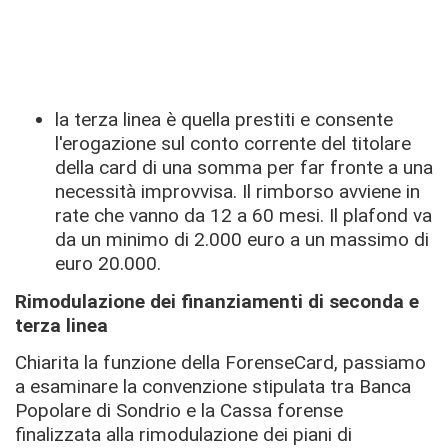
la terza linea è quella prestiti e consente
l'erogazione sul conto corrente del titolare
della card di una somma per far fronte a una
necessità improvvisa. Il rimborso avviene in
rate che vanno da 12 a 60 mesi. Il plafond va
da un minimo di 2.000 euro a un massimo di
euro 20.000.
Rimodulazione dei finanziamenti di seconda e
terza linea
Chiarita la funzione della ForenseCard, passiamo
a esaminare la convenzione stipulata tra Banca
Popolare di Sondrio e la Cassa forense
finalizzata alla rimodulazione dei piani di