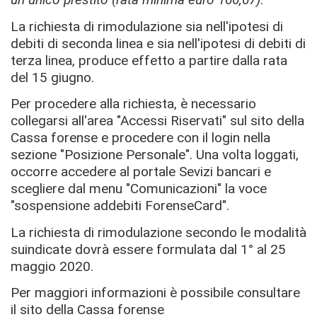
La richiesta di rimodulazione sia nell'ipotesi di
debiti di seconda linea e sia nell'ipotesi di debiti di
terza linea, produce effetto a partire dalla rata
del 15 giugno.
Per procedere alla richiesta, è necessario
collegarsi all'area "Accessi Riservati" sul sito della
Cassa forense e procedere con il login nella
sezione "Posizione Personale". Una volta loggati,
occorre accedere al portale Sevizi bancari e
scegliere dal menu "Comunicazioni" la voce
"sospensione addebiti ForenseCard".
La richiesta di rimodulazione secondo le modalità
suindicate dovrà essere formulata dal 1° al 25
maggio 2020.
Per maggiori informazioni è possibile consultare
il sito della Cassa forense