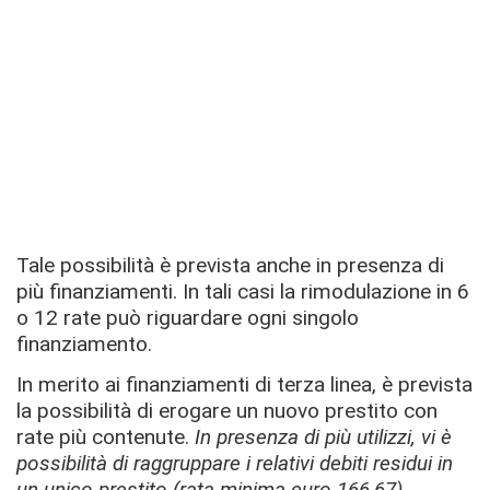
Tale possibilità è prevista anche in presenza di
più finanziamenti. In tali casi la rimodulazione in 6
o 12 rate può riguardare ogni singolo
finanziamento.
In merito ai finanziamenti di terza linea, è prevista
la possibilità di erogare un nuovo prestito con
rate più contenute.
In presenza di più utilizzi, vi è
possibilità di raggruppare i relativi debiti residui in
un unico prestito (rata minima euro 166,67)
.