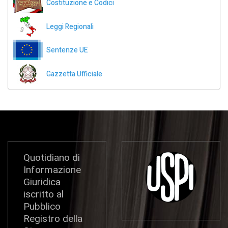
Costituzione e Codici
Leggi Regionali
Sentenze UE
Gazzetta Ufficiale
Quotidiano di
Informazione
Giuridica
iscritto al
Pubblico
Registro della