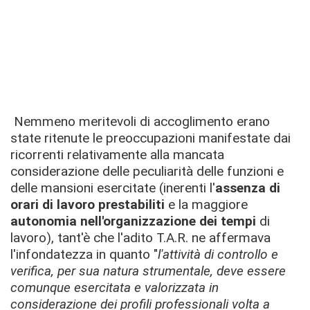
Nemmeno meritevoli di accoglimento erano
state ritenute le preoccupazioni manifestate dai
ricorrenti relativamente alla mancata
considerazione delle peculiarità delle funzioni e
delle mansioni esercitate (inerenti l'
assenza di
orari di lavoro prestabiliti
e la maggiore
autonomia nell'organizzazione dei tempi
di
lavoro), tant'è che l'adito T.A.R. ne affermava
l'infondatezza in quanto "
l'attività di controllo e
verifica, per sua natura strumentale, deve essere
comunque esercitata e valorizzata in
considerazione dei profili professionali volta a