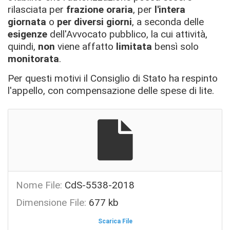
rilasciata per
frazione oraria
, per
l'intera
giornata
o
per diversi giorni
, a seconda delle
esigenze
dell'Avvocato pubblico, la cui attività,
quindi,
non
viene affatto
limitata
bensì solo
monitorata
.
Per questi motivi il Consiglio di Stato ha respinto
l'appello, con compensazione delle spese di lite.
Nome File:
CdS-5538-2018
Dimensione File:
677 kb
Scarica File