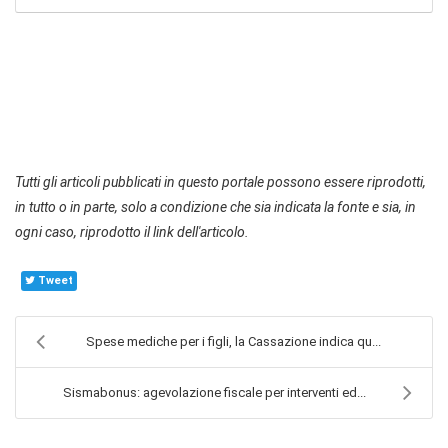
Tutti gli articoli pubblicati in questo portale possono essere riprodotti,
in tutto o in parte, solo a condizione che sia indicata la fonte e sia, in
ogni caso, riprodotto il link dell'articolo.
Tweet
Spese mediche per i figli, la Cassazione indica qu...
Sismabonus: agevolazione fiscale per interventi ed...