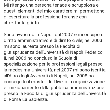
Mi ritengo una persona tenace e scrupolosa e
questi elementi del mio carattere mi permettono
di esercitare la professione forense con
altrettanta grinta.
Sono avvocato in Napoli dal 2007 e mi occupo di
diritto amministrativo e di diritto civile; nel 2003
mi sono laureata presso la Facoltà di
giurisprudenza dell’Università di Napoli Federico
II, nel 2006 ho concluso la Scuola di
specializzazione per le professioni legali presso
la medesima Università, nel 2007 mi sono iscritta
all’Albo degli Avvocati di Napoli, nel 2008 ho
conseguito il master di II livello in organizzazione
e funzionamento della pubblica amministrazione
presso la Facoltà di giurisprudenza dell’Università
di Roma La Sapienza.