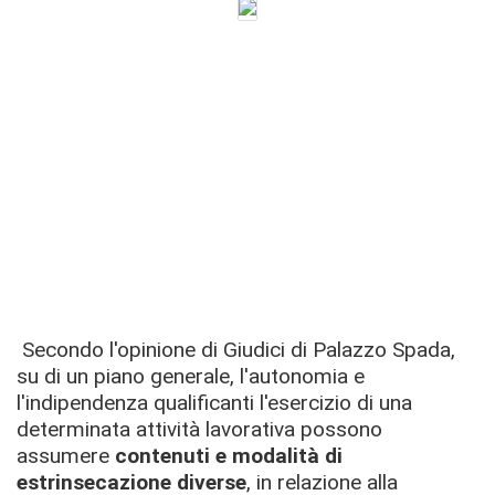
Secondo l'opinione di Giudici di Palazzo Spada,
su di un piano generale, l'autonomia e
l'indipendenza qualificanti l'esercizio di una
determinata attività lavorativa possono
assumere
contenuti e modalità di
estrinsecazione diverse
, in relazione alla