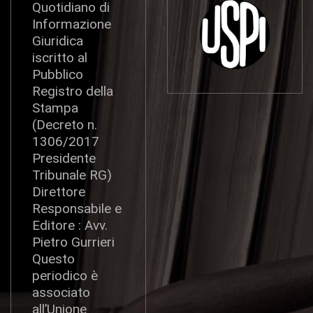
Quotidiano di
Informazione
Giuridica
iscritto al
Pubblico
Registro della
Stampa
(Decreto n.
1306/2017
Presidente
Tribunale RG)
Direttore
Responsabile e
Editore : Avv.
Pietro Gurrieri
Questo
periodico è
associato
all’Unione