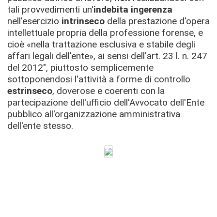
tali provvedimenti un'
indebita ingerenza
nell'esercizio
intrinseco
della prestazione d'opera
intellettuale propria della professione forense, e
cioè «nella trattazione esclusiva e stabile degli
affari legali dell'ente», ai sensi dell'art. 23 l. n. 247
del 2012", piuttosto semplicemente
sottoponendosi l'attività a forme di controllo
estrinseco
, doverose e coerenti con la
partecipazione dell'ufficio dell'Avvocato dell'Ente
pubblico all'organizzazione amministrativa
dell'ente stesso.