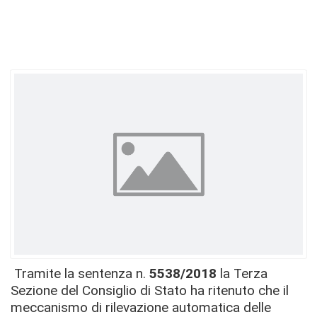
Tramite la sentenza n.
5538/2018
la Terza
Sezione del Consiglio di Stato ha ritenuto che il
meccanismo di rilevazione automatica delle