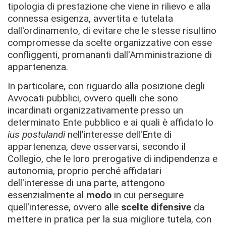
tipologia di prestazione che viene in rilievo e alla
connessa esigenza, avvertita e tutelata
dall'ordinamento, di evitare che le stesse risultino
compromesse da scelte organizzative con esse
confliggenti, promananti dall'Amministrazione di
appartenenza.
In particolare, con riguardo alla posizione degli
Avvocati pubblici, ovvero quelli che sono
incardinati organizzativamente presso un
determinato Ente pubblico e ai quali è affidato lo
ius postulandi
nell'interesse dell'Ente di
appartenenza, deve osservarsi, secondo il
Collegio, che le loro prerogative di indipendenza e
autonomia, proprio perché affidatari
dell'interesse di una parte, attengono
essenzialmente al
modo
in cui perseguire
quell'interesse, ovvero alle
scelte difensive
da
mettere in pratica per la sua migliore tutela, con