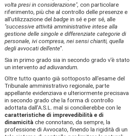
volta presi in considerazione",
con particolare
riferimento, più che al controllo delle presenze e
all'utilizzazione del
badge
in sé e per sé, alle
"successive attività amministrative intese alla
gestione delle singole e differenziate categorie di
personale, ivi compresa, nei sensi chiariti, quella
degli avvocati dell'ente
".
Sia in primo grado sia in secondo grado v'è stato
un intervento
ad adiuvandum.
Oltre tutto quanto già sottoposto all'esame del
Tribunale amministrativo regionale, parte
appellante evidenziava e ulteriormente precisava
in secondo grado che la forma di controllo
adottata dall'A.S.L. mal si concilierebbe con le
caratteristiche di imprevedibilità e di
dinamicità
che connotano, da sempre, la
professione di Avvocato, finendo la rigidità di un