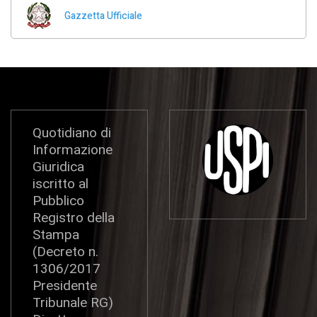
Gazzetta Ufficiale
Quotidiano di
Informazione
Giuridica
iscritto al
Pubblico
Registro della
Stampa
(Decreto n.
1306/2017
Presidente
Tribunale RG)