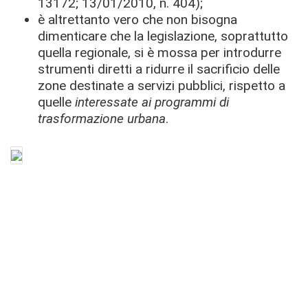
13172; 13/01/2010, n. 404);
è altrettanto vero che non bisogna
dimenticare che la legislazione, soprattutto
quella regionale, si è mossa per introdurre
strumenti diretti a ridurre il sacrificio delle
zone destinate a servizi pubblici, rispetto a
quelle
interessate ai programmi di
trasformazione urbana
.