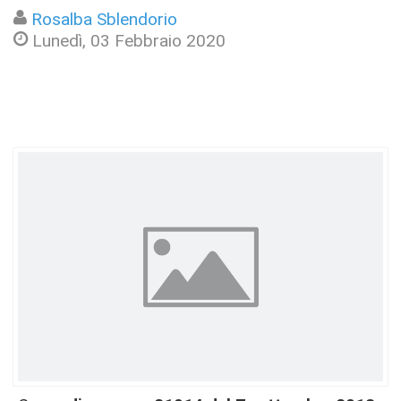
Rosalba Sblendorio
Lunedì, 03 Febbraio 2020