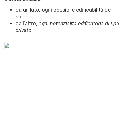
da un lato, ogni possibile edificabilità del
suolo,
dall'altro,
ogni potenzialità edificatoria di tipo
privato
.