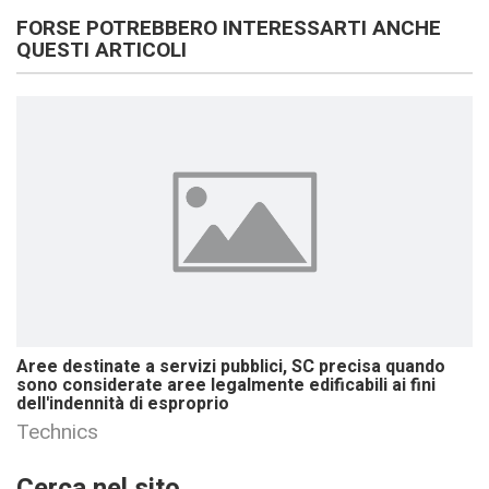
FORSE POTREBBERO INTERESSARTI ANCHE
QUESTI ARTICOLI
Aree destinate a servizi pubblici, SC precisa quando
sono considerate aree legalmente edificabili ai fini
dell'indennità di esproprio
Technics
Cerca nel sito