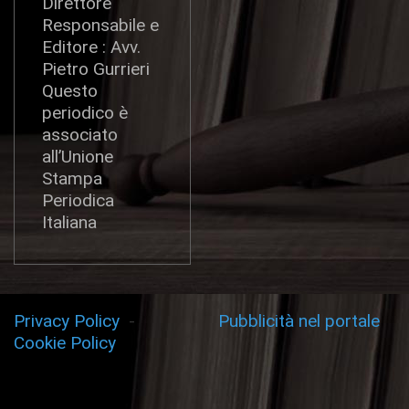
Direttore
Responsabile e
Editore : Avv.
Pietro Gurrieri
Questo
periodico è
associato
all’Unione
Stampa
Periodica
Italiana
Privacy Policy
-
Pubblicità nel portale
Cookie Policy