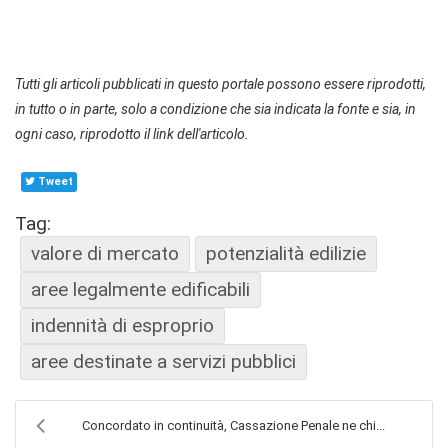
Tutti gli articoli pubblicati in questo portale possono essere riprodotti,
in tutto o in parte, solo a condizione che sia indicata la fonte e sia, in
ogni caso, riprodotto il link dell'articolo.
Tweet
Tag:
valore di mercato
potenzialità edilizie
aree legalmente edificabili
indennità di esproprio
aree destinate a servizi pubblici
Concordato in continuità, Cassazione Penale ne chi...