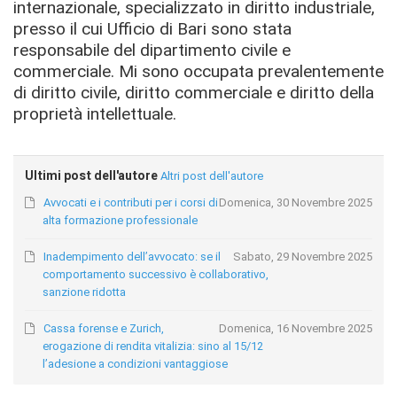
internazionale, specializzato in diritto industriale,
presso il cui Ufficio di Bari sono stata
responsabile del dipartimento civile e
commerciale. Mi sono occupata prevalentemente
di diritto civile, diritto commerciale e diritto della
proprietà intellettuale.
Ultimi post dell'autore
Altri post dell'autore
Avvocati e i contributi per i corsi di
Domenica, 30 Novembre 2025
alta formazione professionale
Inadempimento dell’avvocato: se il
Sabato, 29 Novembre 2025
comportamento successivo è collaborativo,
sanzione ridotta
Cassa forense e Zurich,
Domenica, 16 Novembre 2025
erogazione di rendita vitalizia: sino al 15/12
l’adesione a condizioni vantaggiose