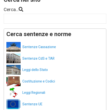
Cerca...
Cerca sentenze e norme
Sentenze Cassazione
Sentenze CdS e TAR
Leggi dello Stato
Costituzione e Codici
Leggi Regionali
Sentenze UE