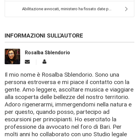
Abilitazione avvocati, ministero ha fissato date p...
INFORMAZIONI SULL'AUTORE
Rosalba Sblendorio
Il mio nome è Rosalba Sblendorio. Sono una
persona estroversa e mi piace il contatto con la
gente. Amo leggere, ascoltare musica e viaggiare
alla scoperta delle bellezze del nostro territorio.
Adoro rigenerarmi, immergendomi nella natura e
per questo, quando posso, partecipo ad
escursioni per principianti. Ho esercitato la
professione da avvocato nel foro di Bari. Per
molti anni ho collaborato con uno Studio legale