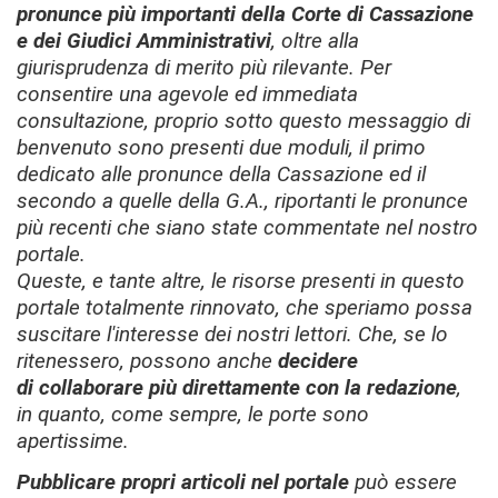
pronunce più importanti della Corte di Cassazione
e dei Giudici Amministrativi
, oltre alla
giurisprudenza di merito più rilevante. Per
consentire una agevole ed immediata
consultazione, proprio sotto questo messaggio di
benvenuto sono presenti due moduli, il primo
dedicato alle pronunce della Cassazione ed il
secondo a quelle della G.A., riportanti le pronunce
più recenti che siano state commenta
te nel nostro
portale.
Queste, e tante altre, le risorse presenti in questo
portale totalmente rinnovato, che speriamo possa
suscitare l'interesse dei nostri lettori. Che, se lo
ritenessero, possono anche
decidere
di collaborare più direttamente con la redazione
,
in quanto, come sempre, le porte sono
apertissime.
Pubblicare propri articoli nel portale
può essere