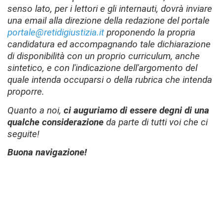
senso lato, per i lettori e gli internauti, dovrà inviare
una email alla direzione della redazione del portale
portale@retidigiustizia.it
proponendo la propria
candidatura ed accompagnando tale dichiarazione
di disponibilità con un proprio curriculum, anche
sintetico, e con l'indicazione dell'argomento del
quale intenda occuparsi o della rubrica che intenda
proporre.
Quanto a noi,
ci auguriamo di essere degni di una
qualche considerazione
da parte di tutti voi che ci
seguite!
Buona navigazione!