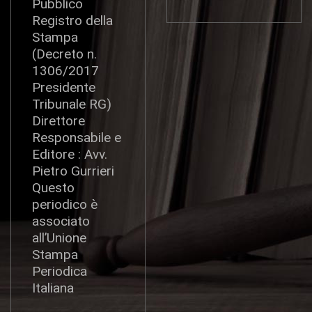
Pubblico
Registro della
Stampa
(Decreto n.
1306/2017
Presidente
Tribunale RG)
Direttore
Responsabile e
Editore : Avv.
Pietro Gurrieri
Questo
periodico è
associato
all’Unione
Stampa
Periodica
Italiana