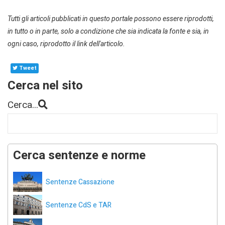
Tutti gli articoli pubblicati in questo portale possono essere riprodotti,
in tutto o in parte, solo a condizione che sia indicata la fonte e sia, in
ogni caso, riprodotto il link dell'articolo.
Tweet
Cerca nel sito
Cerca...
Cerca sentenze e norme
Sentenze Cassazione
Sentenze CdS e TAR