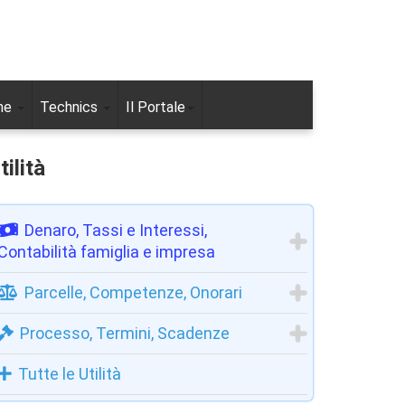
ne
Technics
Il Portale
tilità
Denaro, Tassi e Interessi,
Contabilità famiglia e impresa
Parcelle, Competenze, Onorari
Processo, Termini, Scadenze
Tutte le Utilità