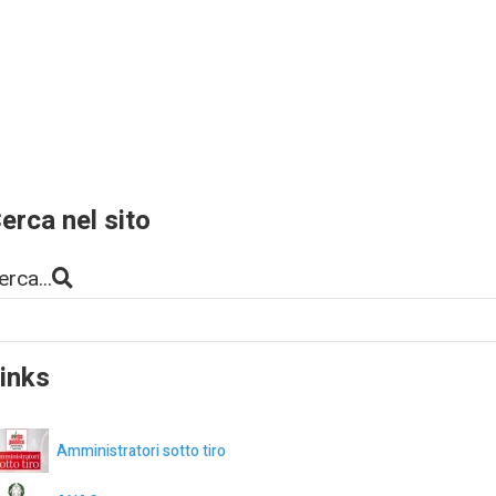
erca nel sito
erca...
inks
Amministratori sotto tiro